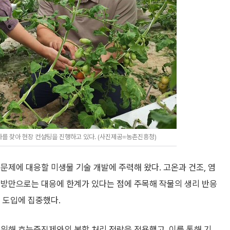
를 찾아 현장 컨설팅을 진행하고 있다. (사진제공=농촌진흥청)
문제에 대응할 미생물 기술 개발에 주력해 왔다. 고온과 건조, 염
처방만으로는 대응에 한계가 있다는 점에 주목해 작물의 생리 반응
 도입에 집중했다.
위해 효능증진제와의 복합 처리 전략을 적용했고, 이를 통해 기