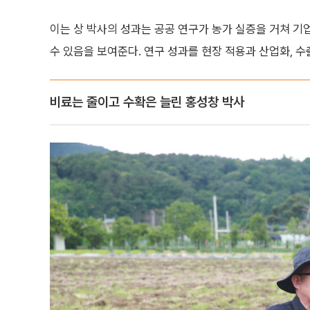
이는 상 박사의 성과는 공공 연구가 농가 실증을 거쳐 
수 있음을 보여준다. 연구 성과를 현장 적용과 산업화, 
비료는 줄이고 수확은 늘린 홍성창 박사