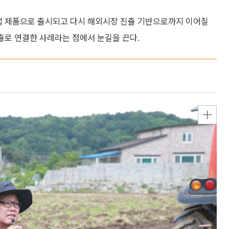
기업 제품으로 출시되고 다시 해외시장 진출 기반으로까지 이어질
수출로 연결한 사례라는 점에서 눈길을 끈다.