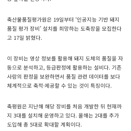
축산물품질평가원은 19일부터 ‘인공지능 기반 돼지
품질 평가 장비’ 설치를 희망하는 도축장을 모집한다
고 17일 밝혔다.
이 장비는 영상 정보를 활용해 돼지 도체의 품질을 자
동으로 분석하고, 등급판정에 활용하는 설비다. 기존
사람의 판정을 보완하면서 품질 관련 데이터를 보다
체계적으로 축적·제공할 수 있는 것이 특징이다.
축평원은 지난해 해당 장비를 처음 개발한 뒤 현재까
지 3대를 설치해 운영하고 있다. 올해는 2대를 추가
도입해 총 5대로 확대할 계획이다.