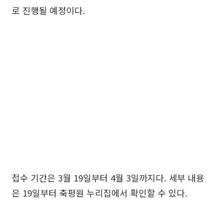
로 진행될 예정이다.
접수 기간은 3월 19일부터 4월 3일까지다. 세부 내용
은 19일부터 축평원 누리집에서 확인할 수 있다.