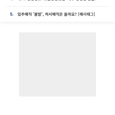
입추매직 '불발', 처서매직은 올까요? [해시태그]
5.