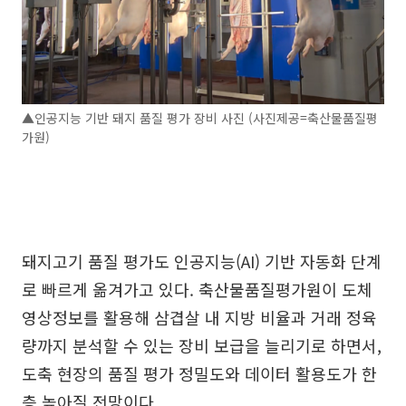
▲인공지능 기반 돼지 품질 평가 장비 사진 (사진제공=축산물품질평
가원)
돼지고기 품질 평가도 인공지능(AI) 기반 자동화 단계
로 빠르게 옮겨가고 있다. 축산물품질평가원이 도체
영상정보를 활용해 삼겹살 내 지방 비율과 거래 정육
량까지 분석할 수 있는 장비 보급을 늘리기로 하면서,
도축 현장의 품질 평가 정밀도와 데이터 활용도가 한
층 높아질 전망이다.