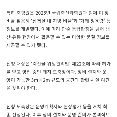
특히 축평원은 2025년 국립축산과학원과 함께 이 장
비를 활용해 ‘삼겹살 내 지방 비율’과 ‘거래 정육량’ 등
정보를 개발했다. 이에 따라 단순 등급판정을 넘어 생
산·유통 현장에서 활용할 수 있는 다양한 품질 정보를
제공할 수 있게 됐다.
신청 대상은 ‘축산물 위생관리법’ 제22조에 따라 허가
를 받고 영업 중인 돼지 도축장이다. 장비 설치와 운
영이 가능한 3m×2m 규모의 공간과 관련 시설 여건
을 갖춰야 한다.
신청 도축장은 운영계획서와 현장평가 등을 거쳐 최
종 선정된다. 이후 장비 설치와 운영 준비가 본격적으