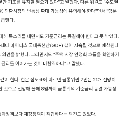
분간 기조를 유지할 필요가 있다"고 말했다. 다른 위원도 "수도권
융·외환시장의 변동성 확대 가능성에 유의해야 한다"면서 "당분
언급했다.
대해 목소리를 내면서도 기준금리는 동결해야 한다고 못 박았다.
은데다 마이너스 국내총샌산(GDP) 갭이 지속될 것으로 예상된다
 의견을 밝혔다. 그러면서도 "주택 시장 안정화 흐름을 확인하기
 금리를 이어가는 것이 바람직하다"고 말했다.
같이 한다. 한은 점도표에 따르면 금통위원 7인은 21개 전망치
유지할 것으로 전망해 올해 8월까지 금통위의 기준금리 동결 가능성
 통화정책보다 재정정책이 적합하다는 의견도 있었다.