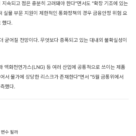
 지속되고 점은 충분히 고려돼야 한다"면서도 "확장 기조에 있는
 실물 부문 지원이 제한적인 통화정책의 경우 금융안정 위험 요
 했다.
더 굳어질 전망이다. 무엇보다 증폭되고 있는 대내외 불확실성이
 액화천연가스(LNG) 등 여러 산업에 공통적으로 쓰이는 제품
이어서 물가에 상당한 리스크가 존재한다"면서 "5월 금통위에서
예측했다.
 변수 될까