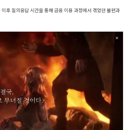
의 이후 질의응답 시간을 통해 금융 이용 과정에서 겪었던 불편과