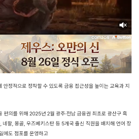
 안정적으로 정착할 수 있도록 금융 접근성을 높이는 교육과 지
편의를 위해 2025년 2월 광주·전남 금융권 최초로 광산구 흑
 네팔, 몽골, 우즈베키스탄 등 5개국 출신 직원을 배치해 언어 장
요일에도 점포를 운영하고