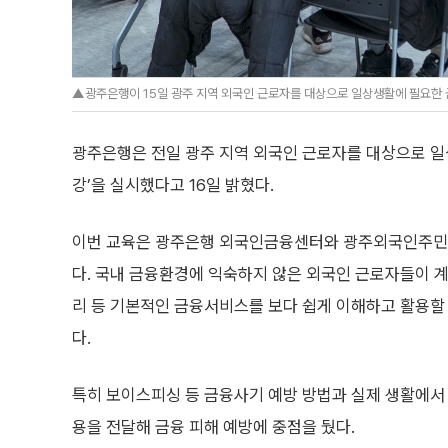
▲광주은행이 15일 광주 지역 외국인 근로자를 대상으로 일상생활에 필요한 
광주은행은 전일 광주 지역 외국인 근로자를 대상으로 일
강’을 실시했다고 16일 밝혔다.
이번 교육은 광주은행 외국인금융센터와 광주외국인주민
다. 국내 금융환경에 익숙하지 않은 외국인 근로자들이 계
리 등 기본적인 금융서비스를 보다 쉽게 이해하고 활용할
다.
특히 보이스피싱 등 금융사기 예방 방법과 실제 생활에서 
용을 전달해 금융 피해 예방에 중점을 뒀다.