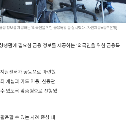
금융 정보를 제공하는 ‘외국인을 위한 금융특강’을 실시했다. (사진제공=광주은행)
상생활에 필요한 금융 정보를 제공하는 ‘외국인을 위한 금융특
지원센터가 공동으로 마련했
좌 개설과 카드 이용, 신용관
 수 있도록 맞춤형으로 진행됐
활용할 수 있는 사례 중심 내