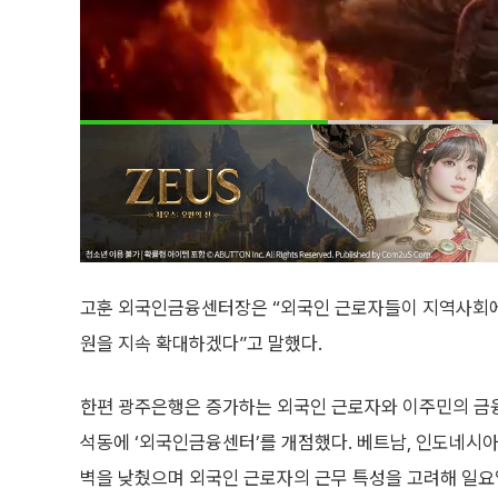
고훈 외국인금융센터장은 “외국인 근로자들이 지역사회에
원을 지속 확대하겠다”고 말했다.
한편 광주은행은 증가하는 외국인 근로자와 이주민의 금융 
석동에 ‘외국인금융센터’를 개점했다. 베트남, 인도네시아,
벽을 낮췄으며 외국인 근로자의 근무 특성을 고려해 일