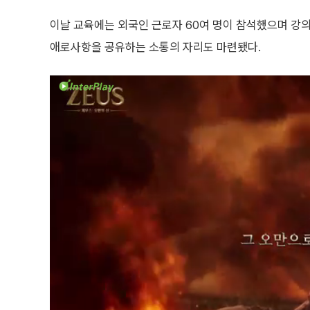
이날 교육에는 외국인 근로자 60여 명이 참석했으며 강
애로사항을 공유하는 소통의 자리도 마련됐다.