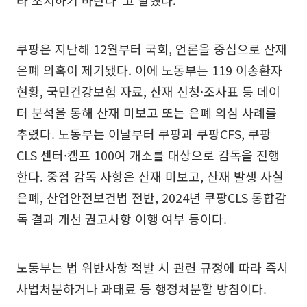
라 조치하기 바란다”고 말했다.
쿠팡은 지난해 12월부터 국회, 언론을 중심으로 산재
은폐 의혹이 제기됐다. 이에 노동부는 119 이송환자
현황, 국민건강보험 자료, 산재 신청·조사표 등 데이
터 분석을 통해 산재 미보고 또는 은폐 의심 사례를
추렸다. 노동부는 이날부터 쿠팡과 쿠팡CFS, 쿠팡
CLS 센터·캠프 100여 개소를 대상으로 감독을 진행
한다. 중점 감독 사항은 산재 미보고, 산재 발생 사실
은폐, 산업안전보건법 전반, 2024년 쿠팡CLS 통합감
독 결과 개선 권고사항 이행 여부 등이다.
노동부는 법 위반사항 적발 시 관련 규정에 따라 즉시
사법처분하거나 과태료 등 행정처분할 방침이다.