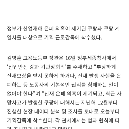
정부가 산업재해 은폐 의혹이 제기된 쿠팡과 쿠팡 계
열사를 대상으로 기획 근로감독에 착수했다.
김영훈 고용노동부 장관은 16일 정부세종청사에서
‘산업안전 강화 기관장회의’를 주재하고 “부당하게
산재보상을 받지 못하게 하거나, 산재 발생 사실을 은
폐하는 등 노동자의 기본적인 권리를 침해하는 일이
없어야 한다”며 “산재 은폐 의혹이 제기되고, 최근 사
망사고가 발생한 쿠팡에 대해서는 지난해 12월부터
진행한 현장 데이터 분석 및 조사를 토대로 오늘부터
기획감독에 착수한다. 각 관서에서는 법과 원칙에 따