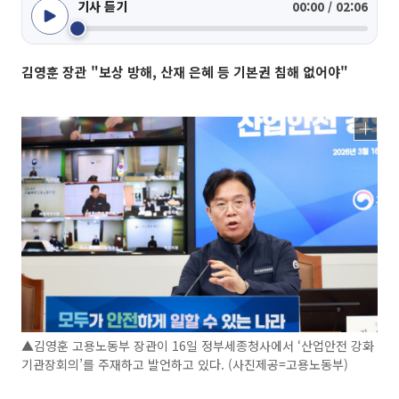
기사 듣기
00:00 / 02:06
김영훈 장관 "보상 방해, 산재 은혜 등 기본권 침해 없어야"
▲김영훈 고용노동부 장관이 16일 정부세종청사에서 ‘산업안전 강화
기관장회의’를 주재하고 발언하고 있다. (사진제공=고용노동부)