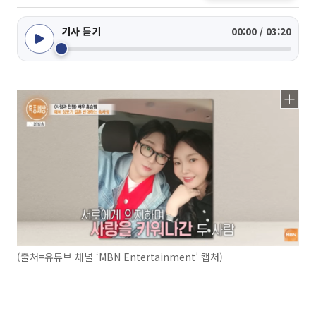
기사 듣기
00:00 / 03:20
(출처=유튜브 채널 ‘MBN Entertainment’ 캡처)