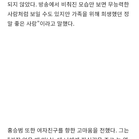
되지 않았다. 방송에서 비춰진 모습만 보면 무능력한
사람처럼 보일 수도 있지만 가족을 위해 희생했던 정
말 좋은 사람”이라고 말했다.
홍승범 또한 여자친구를 향한 고마움을 전했다. 그는