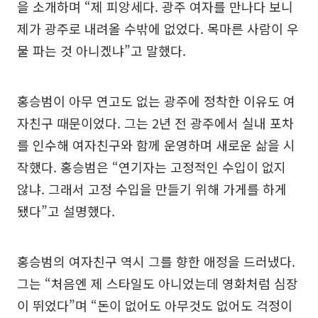
을 소개하며 “제 피앙세다. 광주 여자를 만나다 보니
제가 광주로 내려올 수밖에 없었다. 목마른 사람이 우
물 파는 것 아니겠냐”고 말했다.
홍승범이 아무 연고도 없는 광주에 정착한 이유도 여
자친구 때문이었다. 그는 2년 전 광주에서 실내 포차
를 인수해 여자친구와 함께 운영하며 새로운 삶을 시
작했다. 홍승범은 “연기자는 고정적인 수입이 없지
않냐. 그래서 고정 수입을 만들기 위해 가게를 하게
됐다”고 설명했다.
홍승범의 여자친구 역시 그를 향한 애정을 드러냈다.
그는 “처음엔 제 스타일도 아니었는데 영화처럼 심장
이 뛰었다”며 “돈이 없어도 아무것도 없어도 걱정이