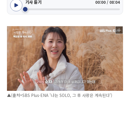
기사 듣기
00:00 / 08:04
▲(출처=SBS Plus·ENA '나는 SOLO, 그 후 사랑은 계속된다')