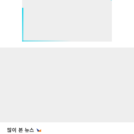
많이 본 뉴스