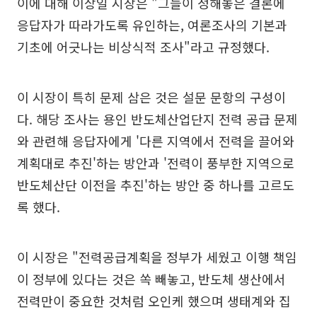
이에 대해 이상일 시장은 "그들이 정해놓은 결론에
응답자가 따라가도록 유인하는, 여론조사의 기본과
기초에 어긋나는 비상식적 조사"라고 규정했다.
이 시장이 특히 문제 삼은 것은 설문 문항의 구성이
다. 해당 조사는 용인 반도체산업단지 전력 공급 문제
와 관련해 응답자에게 '다른 지역에서 전력을 끌어와
계획대로 추진'하는 방안과 '전력이 풍부한 지역으로
반도체산단 이전을 추진'하는 방안 중 하나를 고르도
록 했다.
이 시장은 "전력공급계획을 정부가 세웠고 이행 책임
이 정부에 있다는 것은 쏙 빼놓고, 반도체 생산에서
전력만이 중요한 것처럼 오인케 했으며 생태계와 집