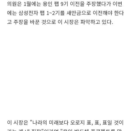
의원은 1월에는 용인 팹 9기 이전을 주장했다가 이번
에는 삼성전자 팹 1~2기를 새만금으로 이전해야 한다
고 주장을 바꾼 것으로 이 시장은 파악하고 있다.
이 시장은 "나라의 미래보다 오로지 표, 표, 표일 것이