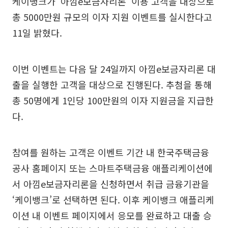
케이뱅크가 ‘아낌e보금자리론’ 이용 고객을 대상으로
총 5000만원 규모의 이자 지원 이벤트를 실시한다고
11일 밝혔다.
이번 이벤트는 다음 달 24일까지 아낌e보금자리론 대
출을 실행한 고객을 대상으로 진행된다. 추첨을 통해
총 50명에게 1인당 100만원의 이자 지원금을 지급한
다.
참여를 원하는 고객은 이벤트 기간 내 한국주택금융
공사 홈페이지 또는 스마트주택금융 애플리케이션에
서 아낌e보금자리론을 신청하면서 취급 금융기관을
‘케이뱅크’로 선택하면 된다. 이후 케이뱅크 애플리케
이션 내 이벤트 페이지에서 응모를 완료하고 대출 승