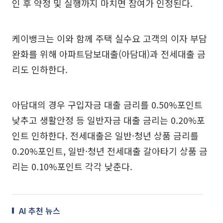
인 후 약정 및 실행까지 마치면 참여가 인정된다.
케이뱅크는 이와 함께 주택 실수요 고객의 이자 부담
완화를 위해 아파트담보대출(아담대)과 전세대출 금
리도 인하한다.
아담대의 경우 구입자금 대출 금리를 0.50%포인트
낮추고 생활안정 등 일반자금 대출 금리는 0.20%포
인트 인하한다. 전세대출은 일반·청년 상품 금리를
0.20%포인트, 일반·청년 전세대출 갈아타기 상품 금
리는 0.10%포인트 각각 낮춘다.
AI 추천 뉴스