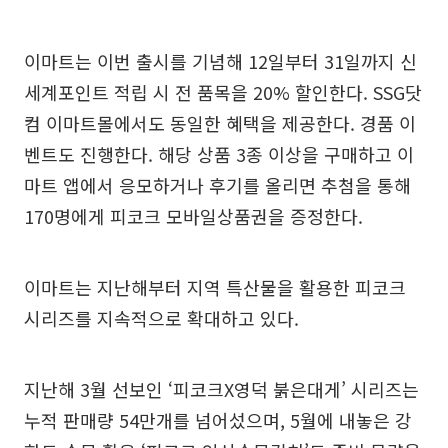
이마트는 이번 출시를 기념해 12일부터 31일까지 신
세계포인트 적립 시 전 품목을 20% 할인한다. SSG닷
컴 이마트몰에서도 동일한 혜택을 제공한다. 경품 이
벤트도 진행한다. 해당 상품 3종 이상을 구매하고 이
마트 앱에서 응모하거나 후기를 올리면 추첨을 통해
170명에게 피코크 모바일상품권을 증정한다.
이마트는 지난해부터 지역 특산물을 활용한 피코크
시리즈를 지속적으로 확대하고 있다.
지난해 3월 선보인 ‘피코크X영덕 붉은대게’ 시리즈는
누적 판매량 54만개를 넘어섰으며, 5월에 내놓은 강