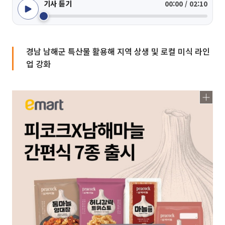
기사 듣기
00:00 / 02:10
경남 남해군 특산물 활용해 지역 상생 및 로컬 미식 라인
업 강화