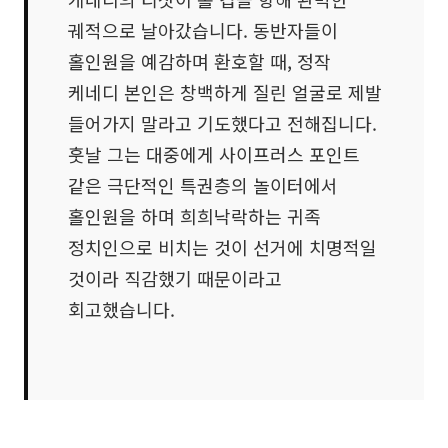
궤적으로 날아갔습니다. 동반자들이
홀인원을 예감하며 환호할 때, 정작
케네디 본인은 창백하게 질린 얼굴로 제발
들어가지 말라고 기도했다고 전해집니다.
훗날 그는 대중에게 사이프러스 포인트
같은 극단적인 특권층의 놀이터에서
홀인원을 하며 희희낙락하는 귀족
정치인으로 비치는 것이 선거에 치명적일
것이라 직감했기 때문이라고
회고했습니다.