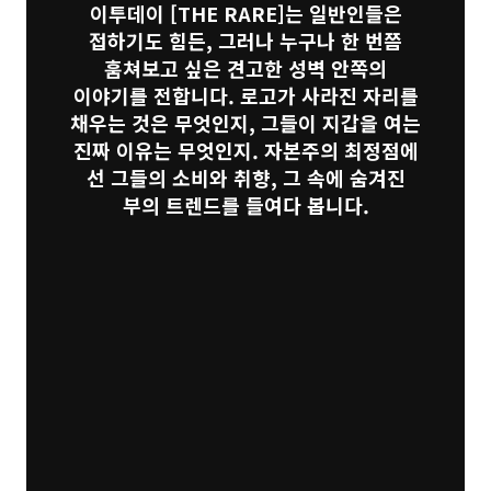
이투데이
[THE RARE]
는 일반인들은
접하기도 힘든, 그러나 누구나 한 번쯤
훔쳐보고 싶은 견고한 성벽 안쪽의
이야기를 전합니다. 로고가 사라진 자리를
채우는 것은 무엇인지, 그들이 지갑을 여는
진짜 이유는 무엇인지. 자본주의 최정점에
선 그들의 소비와 취향, 그 속에 숨겨진
부의 트렌드를 들여다 봅니다.