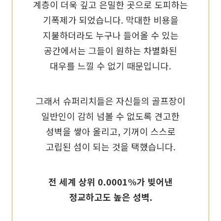
계층이 더욱 깊고 은밀한 곳으로 도피하는
기폭제가 되었습니다. 막대한 비용을
지불하더라도 누구나 들어올 수 있는
공간에서는 그들이 원하는 차별화된
대우를 느낄 수 없기 때문입니다.
그래서 슈퍼리치들은 자신들의 골프장이
일반인이 감히 넘볼 수 없도록 견고한
성벽을 쌓아 올리고, 기꺼이 스스로
고립된 섬이 되는 것을 택했습니다.
전 세계 상위 0.0001%가 빚어낸
정교하고도 높은 성벽.