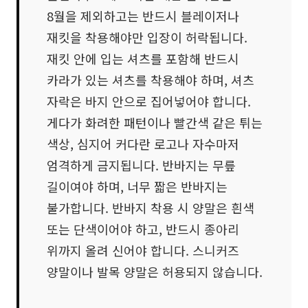
8월을 제외하고는 반드시 블레이저나
재킷을 착용해야만 입장이 허락됩니다.
재킷 안에 입는 셔츠를 포함해 반드시
카라가 있는 셔츠를 착용해야 하며, 셔츠
자락은 바지 안으로 집어넣어야 합니다.
게다가 화려한 패턴이나 빨간색 같은 튀는
색상, 심지어 커다란 로고나 자수마저
엄격하게 금지됩니다. 반바지는 무릎
길이여야 하며, 너무 짧은 반바지는
불가합니다. 반바지 착용 시 양말은 흰색
또는 단색이어야 하고, 반드시 종아리
위까지 올려 신어야 합니다. 스니커즈
양말이나 발목 양말은 허용되지 않습니다.