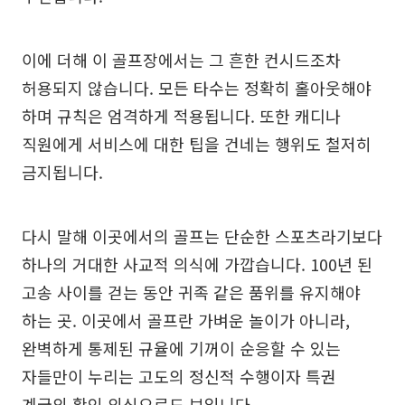
이에 더해 이 골프장에서는 그 흔한 컨시드조차
허용되지 않습니다. 모든 타수는 정확히 홀아웃해야
하며 규칙은 엄격하게 적용됩니다. 또한 캐디나
직원에게 서비스에 대한 팁을 건네는 행위도 철저히
금지됩니다.
다시 말해 이곳에서의 골프는 단순한 스포츠라기보다
하나의 거대한 사교적 의식에 가깝습니다. 100년 된
고송 사이를 걷는 동안 귀족 같은 품위를 유지해야
하는 곳. 이곳에서 골프란 가벼운 놀이가 아니라,
완벽하게 통제된 규율에 기꺼이 순응할 수 있는
자들만이 누리는 고도의 정신적 수행이자 특권
계급의 확인 의식으로도 보입니다.