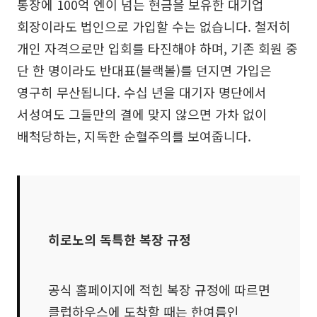
통장에 100억 엔이 넘는 현금을 보유한 대기업
회장이라도 법인으로 가입할 수는 없습니다. 철저히
개인 자격으로만 입회를 타진해야 하며, 기존 회원 중
단 한 명이라도 반대표(블랙볼)를 던지면 가입은
영구히 무산됩니다. 수십 년을 대기자 명단에서
서성여도 그들만의 결에 맞지 않으면 가차 없이
배척당하는, 지독한 순혈주의를 보여줍니다.
히로노의 독특한 복장 규정
공식 홈페이지에 적힌 복장 규정에 따르면
클럽하우스에 도착할 때는 한여름인