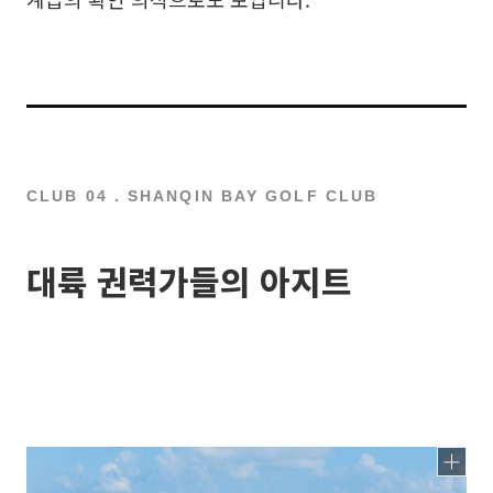
CLUB 04 . SHANQIN BAY GOLF CLUB
대륙 권력가들의 아지트