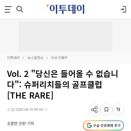
이투데이
뉴스발전소
이슈크래커
Vol. 2 "당신은 들어올 수 없습니
다": 슈퍼리치들의 골프클럽
[THE RARE]
수정 2026-04-10 09:59
김준현 인턴 기자
구글 선호매체 추가