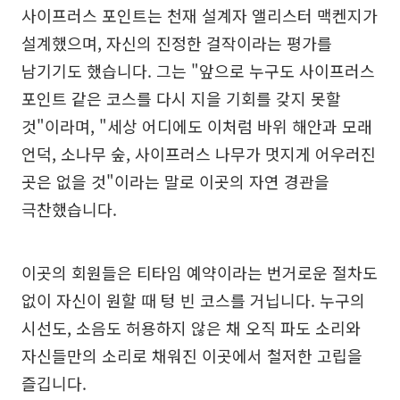
사이프러스 포인트는 천재 설계자 앨리스터 맥켄지가
설계했으며, 자신의 진정한 걸작이라는 평가를
남기기도 했습니다. 그는 "앞으로 누구도 사이프러스
포인트 같은 코스를 다시 지을 기회를 갖지 못할
것"이라며, "세상 어디에도 이처럼 바위 해안과 모래
언덕, 소나무 숲, 사이프러스 나무가 멋지게 어우러진
곳은 없을 것"이라는 말로 이곳의 자연 경관을
극찬했습니다.
이곳의 회원들은 티타임 예약이라는 번거로운 절차도
없이 자신이 원할 때 텅 빈 코스를 거닙니다. 누구의
시선도, 소음도 허용하지 않은 채 오직 파도 소리와
자신들만의 소리로 채워진 이곳에서 철저한 고립을
즐깁니다.