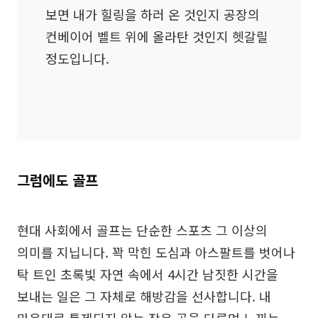
보면 내가 힐링을 하러 온 것인지 공장의
컨베이어 벨트 위에 올라탄 것인지 헷갈릴
정도입니다.
그럼에도 골프
현대 사회에서 골프는 단순한 스포츠 그 이상의
의미를 지닙니다. 꽉 막힌 도심과 아스팔트를 벗어나
탁 트인 초록빛 자연 속에서 4시간 남짓한 시간을
보내는 일은 그 자체로 해방감을 선사합니다. 내