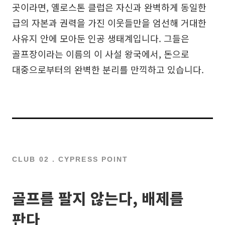
곳이라면, 옐로스톤 클럽은 자신과 완벽하게 동일한
급의 자본과 권력을 가진 이웃들만을 엄선해 거대한
사유지 안에 모아둔 인공 생태계입니다. 그들은
골프장이라는 이름의 이 사설 왕국에서, 돈으로
대중으로부터의 완벽한 분리를 만끽하고 있습니다.
CLUB 02 . CYPRESS POINT
골프를 팔지 않는다, 배제를
판다