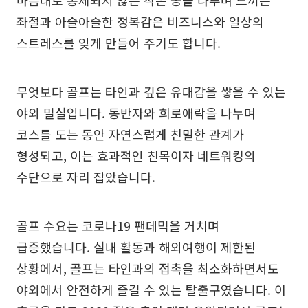
마음대로 통제되지 않는 작은 공을 다루며 느끼는
좌절과 아슬아슬한 정복감은 비즈니스와 일상의
스트레스를 잊게 만들어 주기도 합니다.
무엇보다 골프는 타인과 깊은 유대감을 쌓을 수 있는
야외 밀실입니다. 동반자와 희로애락을 나누며
코스를 도는 동안 자연스럽게 친밀한 관계가
형성되고, 이는 효과적인 친목이자 네트워킹의
수단으로 자리 잡았습니다.
골프 수요는 코로나19 팬데믹을 거치며
급증했습니다. 실내 활동과 해외여행이 제한된
상황에서, 골프는 타인과의 접촉을 최소화하면서도
야외에서 안전하게 즐길 수 있는 탈출구였습니다. 이