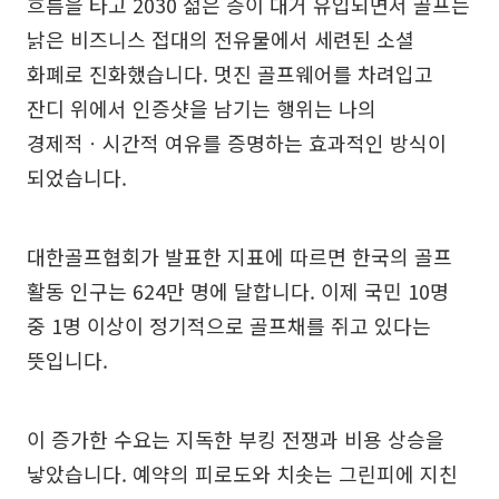
흐름을 타고 2030 젊은 층이 대거 유입되면서 골프는
낡은 비즈니스 접대의 전유물에서 세련된 소셜
화폐로 진화했습니다. 멋진 골프웨어를 차려입고
잔디 위에서 인증샷을 남기는 행위는 나의
경제적ㆍ시간적 여유를 증명하는 효과적인 방식이
되었습니다.
대한골프협회가 발표한 지표에 따르면 한국의 골프
활동 인구는 624만 명에 달합니다. 이제 국민 10명
중 1명 이상이 정기적으로 골프채를 쥐고 있다는
뜻입니다.
이 증가한 수요는 지독한 부킹 전쟁과 비용 상승을
낳았습니다. 예약의 피로도와 치솟는 그린피에 지친