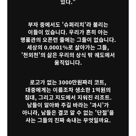
있다."
부자 중에서도 '슈퍼리치'라 불리는
이들이 있습니다. 우리가 흔히 아는
명품관의 오픈런 줄에는 그들이 없습니다.
세상의 0.0001%로 살아가는 그들,
'천외천'의 삶은 우리의 상식 밖 궤도에서
움직입니다.
로고가 없는 3000만원짜리 코트,
대중에게는 이름조차 생소한 1억원의
침대, 그리고 지도에서 지워진 리조트.
남들이 알아봐 주길 바라는 '과시'가
아니라, 남들은 결코 알 수 없는 '단절'을
사는 그들의 진짜 속내는 무엇일까요.