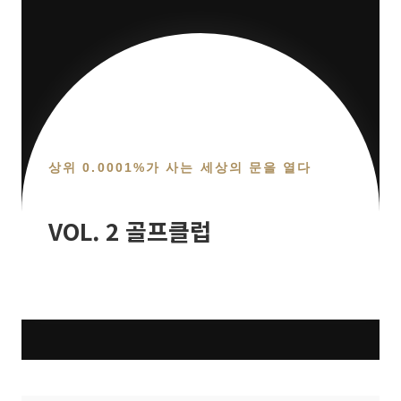
상위 0.0001%가 사는 세상의 문을 열다
VOL. 2 골프클럽