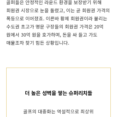
골퍼들은 안정적인 라운드 환경을 보장받기 위해
회원권 시장으로 눈을 돌렸고, 이는 곧 회원권 가격의
폭등으로 이어졌죠. 이른바 황제 회원권이라 불리는
수도권 초고가 명문 구장들의 회원권 가격은 20억
원에서 30억 원을 호가하며, 돈을 싸 들고 가도
매물조차 찾기 힘든 상황입니다.
더 높은 성벽을 쌓는 슈퍼리치들
골프의 대중화는 역설적으로 최상위