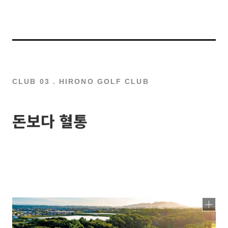
CLUB 03 . HIRONO GOLF CLUB
돈보다 혈통