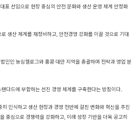
대표 선임으로 현장 중심의 안전 문화와 생산 운영 체계 안정화
으로 생산 체계를 재정비하고, 안전경영 강화를 이끌 것으로 기대
국 법인인 농심켈로그와 홍콩‧대만 지역을 총괄하며 전략과 영업 분
 스탠다드에 부합하는 선진 경영 체계를 구축한다는 방침이다.
중히 인식하고 생산 현장과 경영 전반에 걸친 변화와 혁신을 추진
축을 중심으로 경쟁력을 강화하고, 미래 성장 기반을 더욱 공고히