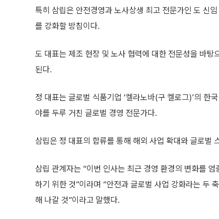
특히 삼립은 안전경영과 노사상생 최고 전문가인 도 신임 
를 강화할 방침이다.
도 대표는 제조 현장 및 노사 협력에 대한 전문성을 바탕
된다.
정 대표는 글로벌 식품기업 ‘켈라노바(구 켈로그)’의 한
야를 두루 거친 글로벌 경영 전문가다.
삼립은 정 대표의 합류를 통해 해외 사업 확대와 글로벌
삼립 관계자는 “이번 인사는 최근 경영 환경의 변화를 엄
하기 위한 것”이라며 “안전과 글로벌 사업 강화라는 두 
해 나갈 것”이라고 말했다.