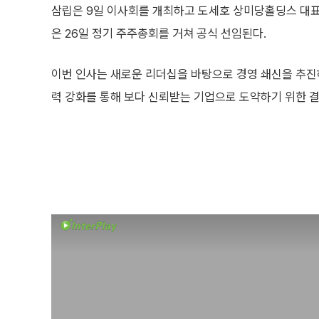
삼립은 9일 이사회를 개최하고 도세호 상미당홀딩스 대표
은 26일 정기 주주총회를 거쳐 공식 선임된다.
이번 인사는 새로운 리더십을 바탕으로 경영 쇄신을 추진
력 강화를 통해 보다 신뢰받는 기업으로 도약하기 위한 