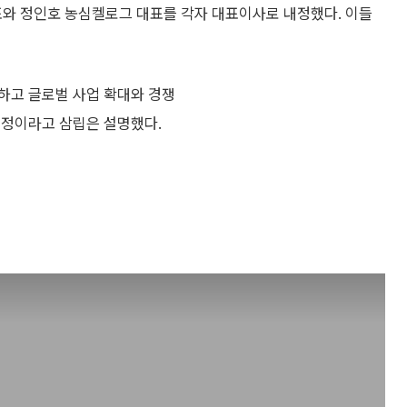
와 정인호 농심켈로그 대표를 각자 대표이사로 내정했다. 이들
하고 글로벌 사업 확대와 경쟁
결정이라고 삼립은 설명했다.