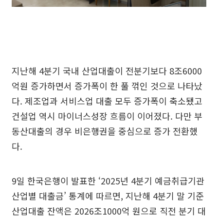
지난해 4분기 국내 산업대출이 전분기보다 8조6000
억원 증가하면서 증가폭이 한 풀 꺾인 것으로 나타났
다. 제조업과 서비스업 대출 모두 증가폭이 축소됐고
건설업 역시 마이너스성장 흐름이 이어졌다. 다만 부
동산대출의 경우 비은행권을 중심으로 증가 전환했
다.
9일 한국은행이 발표한 ‘2025년 4분기 예금취급기관
산업별 대출금’ 통계에 따르면, 지난해 4분기 말 기준
산업대출 잔액은 2026조1000억 원으로 직전 분기 대