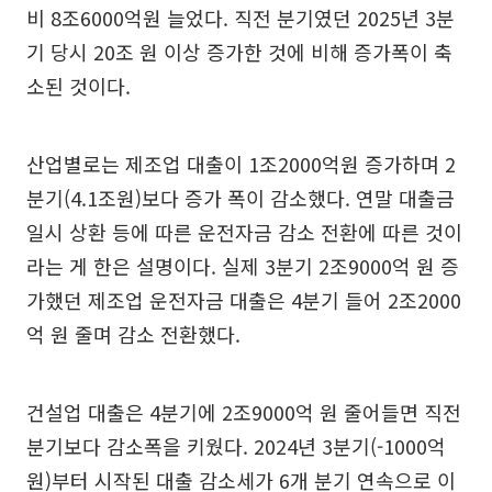
비 8조6000억원 늘었다. 직전 분기였던 2025년 3분
기 당시 20조 원 이상 증가한 것에 비해 증가폭이 축
소된 것이다.
산업별로는 제조업 대출이 1조2000억원 증가하며 2
분기(4.1조원)보다 증가 폭이 감소했다. 연말 대출금
일시 상환 등에 따른 운전자금 감소 전환에 따른 것이
라는 게 한은 설명이다. 실제 3분기 2조9000억 원 증
가했던 제조업 운전자금 대출은 4분기 들어 2조2000
억 원 줄며 감소 전환했다.
건설업 대출은 4분기에 2조9000억 원 줄어들면 직전
분기보다 감소폭을 키웠다. 2024년 3분기(-1000억
원)부터 시작된 대출 감소세가 6개 분기 연속으로 이