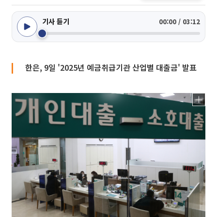
기사 듣기
00:00 / 03:12
한은, 9일 '2025년 예금취급기관 산업별 대출금' 발표