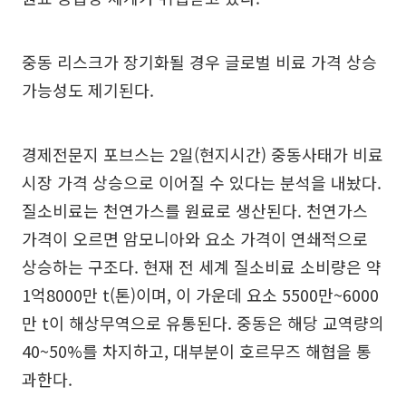
중동 리스크가 장기화될 경우 글로벌 비료 가격 상승
가능성도 제기된다.
경제전문지 포브스는 2일(현지시간) 중동사태가 비료
시장 가격 상승으로 이어질 수 있다는 분석을 내놨다.
질소비료는 천연가스를 원료로 생산된다. 천연가스
가격이 오르면 암모니아와 요소 가격이 연쇄적으로
상승하는 구조다. 현재 전 세계 질소비료 소비량은 약
1억8000만 t(톤)이며, 이 가운데 요소 5500만~6000
만 t이 해상무역으로 유통된다. 중동은 해당 교역량의
40~50%를 차지하고, 대부분이 호르무즈 해협을 통
과한다.