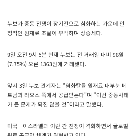
누보가 중동 전쟁이 장기전으로 심화하는 가운데 안
정적인 원재료 조달이 부각하며 상승세다.
9일 오전 9시 5분 현재 누보는 전 거래일 대비 98원
(7.75%) 오른 1363원에 거래됐다.
앞서 3일 누보 관계자는 “염화칼륨 원재료 대부분 베
트남과 라오스 쪽에서 공급받는다”며 “이번 중동사태
가 큰 문제가 되진 않을 것”이라고 말했다.
미국ㆍ이스라엘과 이란 간 전쟁이 격화하면서 글로벌
원료 공급망 체계가 위협받고 있다.