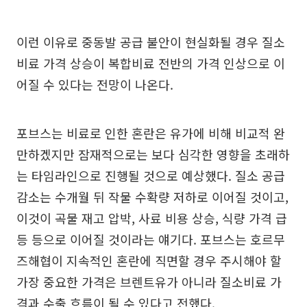
이런 이유로 중동발 공급 불안이 현실화될 경우 질소
비료 가격 상승이 복합비료 전반의 가격 인상으로 이
어질 수 있다는 전망이 나온다.
포브스는 비료로 인한 혼란은 유가에 비해 비교적 완
만하겠지만 잠재적으로는 보다 심각한 영향을 초래하
는 타임라인으로 진행될 것으로 예상했다. 질소 공급
감소는 수개월 뒤 작물 수확량 저하로 이어질 것이고,
이것이 곡물 재고 압박, 사료 비용 상승, 식량 가격 급
등 등으로 이어질 것이라는 얘기다. 포브스는 호르무
즈해협이 지속적인 혼란에 직면할 경우 주시해야 할
가장 중요한 가격은 브렌트유가 아니라 질소비료 가
격과 수출 흐름이 될 수 있다고 전했다.