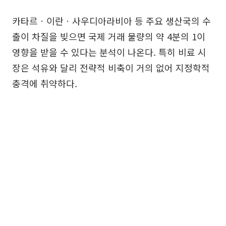
카타르ㆍ이란ㆍ사우디아라비아 등 주요 생산국의 수
출이 차질을 빚으면 국제 거래 물량의 약 4분의 1이
영향을 받을 수 있다는 분석이 나온다. 특히 비료 시
장은 석유와 달리 전략적 비축이 거의 없어 지정학적
충격에 취약하다.