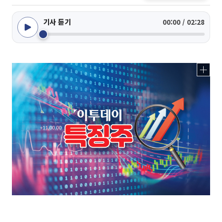
기사 듣기
00:00 / 02:28