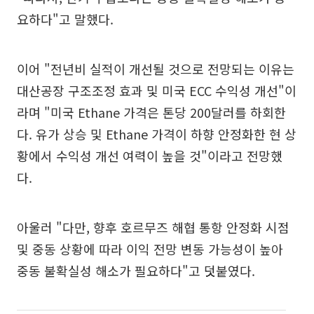
요하다"고 말했다.
이어 "전년비 실적이 개선될 것으로 전망되는 이유는
대산공장 구조조정 효과 및 미국 ECC 수익성 개선"이
라며 "미국 Ethane 가격은 톤당 200달러를 하회한
다. 유가 상승 및 Ethane 가격이 하향 안정화한 현 상
황에서 수익성 개선 여력이 높을 것"이라고 전망했
다.
아울러 "다만, 향후 호르무즈 해협 통항 안정화 시점
및 중동 상황에 따라 이익 전망 변동 가능성이 높아
중동 불확실성 해소가 필요하다"고 덧붙였다.