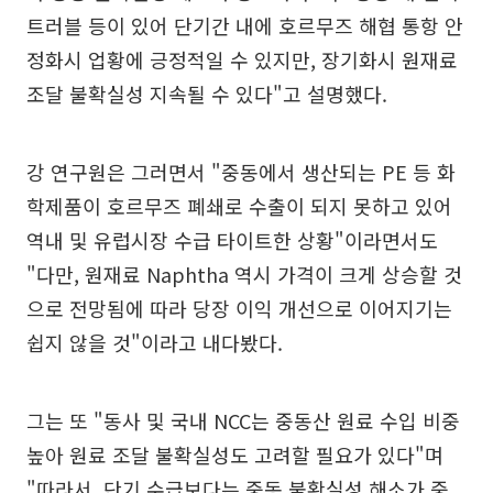
트러블 등이 있어 단기간 내에 호르무즈 해협 통항 안
정화시 업황에 긍정적일 수 있지만, 장기화시 원재료
조달 불확실성 지속될 수 있다"고 설명했다.
강 연구원은 그러면서 "중동에서 생산되는 PE 등 화
학제품이 호르무즈 폐쇄로 수출이 되지 못하고 있어
역내 및 유럽시장 수급 타이트한 상황"이라면서도
"다만, 원재료 Naphtha 역시 가격이 크게 상승할 것
으로 전망됨에 따라 당장 이익 개선으로 이어지기는
쉽지 않을 것"이라고 내다봤다.
그는 또 "동사 및 국내 NCC는 중동산 원료 수입 비중
높아 원료 조달 불확실성도 고려할 필요가 있다"며
"따라서, 단기 수급보다는 중동 불확실성 해소가 중