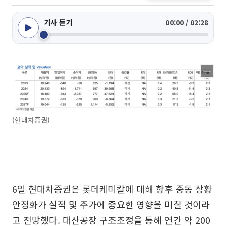
기사 듣기
00:00 / 02:28
(현대차증권)
6일 현대차증권은 롯데케미칼에 대해 향후 중동 상황
안정화가 실적 및 주가에 중요한 영향을 미칠 것이라
고 전망했다. 대산공장 구조조정을 통해 연간 약 200