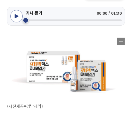
기사 듣기
00:00 / 01:30
(사진제공=경남제약)