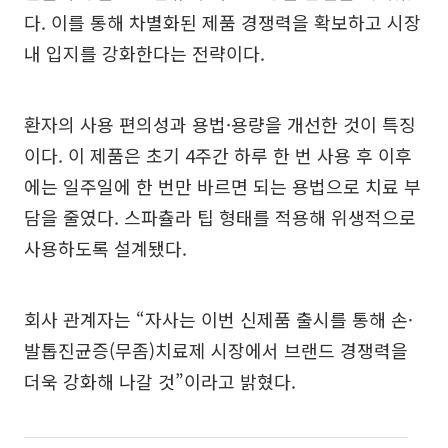
다. 이를 통해 차별화된 제품 경쟁력을 확보하고 시장
내 입지를 강화한다는 전략이다.
환자의 사용 편의성과 용법·용량을 개선한 것이 특징
이다. 이 제품은 초기 4주간 하루 한 번 사용 후 이후
에는 일주일에 한 번만 바르면 되는 용법으로 치료 부
담을 줄였다. 스파츌라 팁 형태를 적용해 위생적으로
사용하도록 설계됐다.
회사 관계자는 “자사는 이번 신제품 출시를 통해 손·
발톱진균증(무좀)치료제 시장에서 브랜드 경쟁력을
더욱 강화해 나갈 것”이라고 밝혔다.