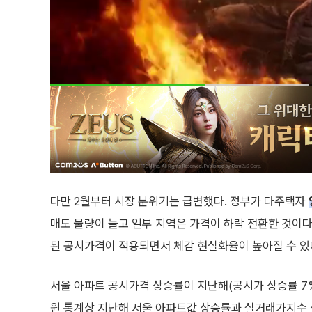
다만 2월부터 시장 분위기는 급변했다. 정부가 다주택자
매도 물량이 늘고 일부 지역은 가격이 하락 전환한 것이다.
된 공시가격이 적용되면서 체감 현실화율이 높아질 수 있
서울 아파트 공시가격 상승률이 지난해(공시가 상승률 7
원 통계상 지난해 서울 아파트값 상승률과 실거래가지수 