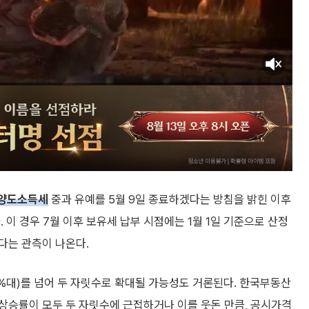
양도소득세
중과 유예를 5월 9일 종료하겠다는 방침을 밝힌 이후
 이 경우 7월 이후 보유세 납부 시점에는 1월 1일 기준으로 산정
다는 관측이 나온다.
%대)를 넘어 두 자릿수로 확대될 가능성도 거론된다. 한국부동산
상승률이 모두 두 자릿수에 근접하거나 이를 웃돈 만큼, 공시가격