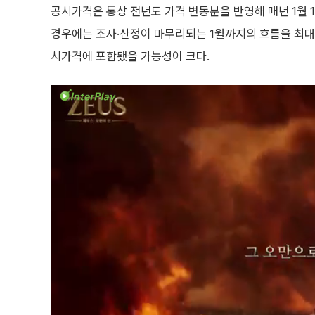
공시가격은 통상 전년도 가격 변동분을 반영해 매년 1월 
경우에는 조사·산정이 마무리되는 1월까지의 흐름을 최대
시가격에 포함됐을 가능성이 크다.