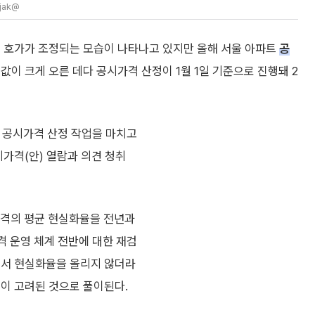
jak@
고 호가가 조정되는 모습이 나타나고 있지만 올해 서울 아파트
공
값이 크게 오른 데다 공시가격 산정이 1월 1일 기준으로 진행돼 2
 공시가격 산정 작업을 마치고
시가격(안) 열람과 의견 청취
가격의 평균 현실화율을 전년과
격 운영 체계 전반에 대한 재검
면서 현실화율을 올리지 않더라
점이 고려된 것으로 풀이된다.