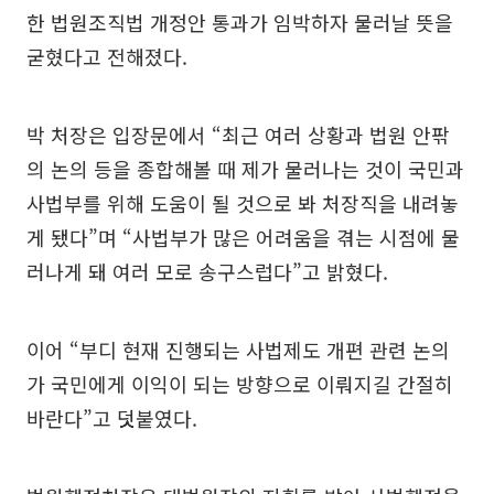
한 법원조직법 개정안 통과가 임박하자 물러날 뜻을
굳혔다고 전해졌다.
박 처장은 입장문에서 “최근 여러 상황과 법원 안팎
의 논의 등을 종합해볼 때 제가 물러나는 것이 국민과
사법부를 위해 도움이 될 것으로 봐 처장직을 내려놓
게 됐다”며 “사법부가 많은 어려움을 겪는 시점에 물
러나게 돼 여러 모로 송구스럽다”고 밝혔다.
이어 “부디 현재 진행되는 사법제도 개편 관련 논의
가 국민에게 이익이 되는 방향으로 이뤄지길 간절히
바란다”고 덧붙였다.