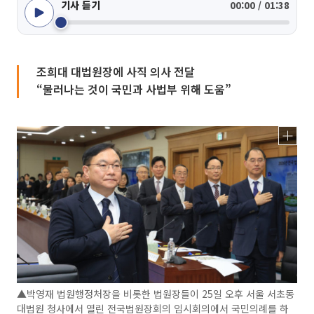
기사 듣기
00:00 / 01:38
조희대 대법원장에 사직 의사 전달
“물러나는 것이 국민과 사법부 위해 도움”
▲박영재 법원행정처장을 비롯한 법원장들이 25일 오후 서울 서초동
대법원 청사에서 열린 전국법원장회의 임시회의에서 국민의례를 하