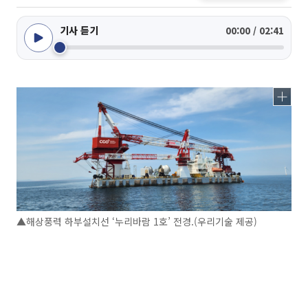
기사 듣기
00:00 / 02:41
▲해상풍력 하부설치선 ‘누리바람 1호’ 전경.(우리기술 제공)