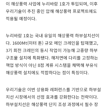
이 해상풍력 사업에 누리바람 1호가 투입되며, 이후
우리기술이 추진 중인 압해 해상풍력 프로젝트에도
적용될 예정이다.
누리바람 1호는 국내 유일의 해상풍력 하부설치선이
다. 1600Mt(미터 톤) 규모 메인 크레인을 탑재했고,
3기 회전 크레인의 동시 작업이 가능해 고중량 하부
구조물 설치에 특화됐다. 해저면에 다리를 고정하는
잭업 방식이 아닌 8점 계류 시스템을 채택해 부유식
해상풍력 설치에도 적합하다는 점이 특징이다.
우리기술은 이번 상용화 레퍼런스를 기반으로 하부설
치선 시장에서의 선점 효과를 강화한다는 전략이다.
하부설치선은 해상풍력 단지 조성 과정에서 필수 장