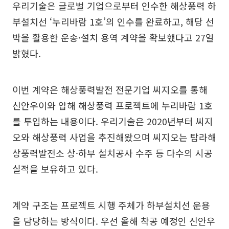
우리기술은 글로벌 기업으로부터 인수한 해상풍력 하
부설치선 ‘누리바람 1호’의 인수를 완료하고, 해당 선
박을 활용한 운송·설치 용역 계약을 확보했다고 27일
밝혔다.
이번 계약은 해상풍력발전 전문기업 씨지오를 통해
신안우이와 압해 해상풍력 프로젝트에 누리바람 1호
를 투입하는 내용이다. 우리기술은 2020년부터 씨지
오와 해상풍력 사업을 추진해왔으며 씨지오는 탐라해
상풍력발전소 상·하부 설치공사 수주 등 다수의 시공
실적을 보유하고 있다.
계약 구조는 프로젝트 시행 주체가 하부설치선 운용
을 담당하는 방식이다. 우선 올해 착공 예정인 신안우