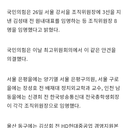
국민의힘은 26일 서울 강서을 조직위원장에 3선을 지
낸 김성태 전 원내대표를 임명하는 등 조직위원장 8
명을 임명했다고 밝혔다.
국민의힘은 이날 최고위원회의에서 이 같은 안건을
의결했다.
서울 은평을에는 양기열 서울 은평구의원, 서울 구로
을에는 장성호 전 배재대 정치외교학과 교수, 인천 남
동을에는 신경희 전 한국방송통신대 전국총학생회장
이 각각 조직위원장으로 임명했다.
울산 동구에는 김상회 전 HD현대중공업 경영지원본