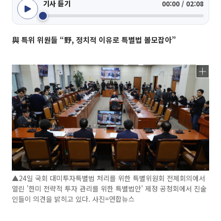
기사 듣기
00:00 / 02:08
與 특위 위원들 “野, 정치적 이유로 특별법 볼모잡아”
▲24일 국회 대미투자특별법 처리를 위한 특별위원회 전체회의에서
열린 '한미 전략적 투자 관리를 위한 특별법안' 제정 공청회에서 진술
인들이 의견을 밝히고 있다. 사진=연합뉴스