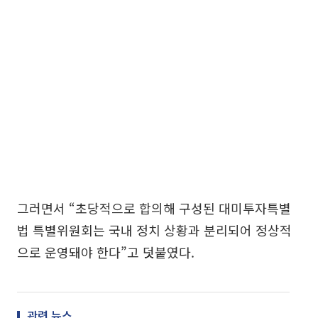
그러면서 “초당적으로 합의해 구성된 대미투자특별
법 특별위원회는 국내 정치 상황과 분리되어 정상적
으로 운영돼야 한다”고 덧붙였다.
관련 뉴스