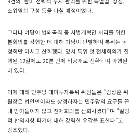
9건의 ‘한미 전략적 투자 관리를 위한 특별법’ 상정,
소위원회 구성 등을 마칠 예정이었다.
그러나 여당이 법왜곡죄 등 사법개혁안 처리를 위한
본회의를 강행한 데 대해 야당이 반발하며 특위는 공
청회만 마치고 산회했다. 앞서 특위 첫 전체회의가 진
행된 12일에도 20분 만에 비공개로 전환되며 파행된
바 있다.
이에 대해 민주당 대미투자특위 위원들은 “김상훈 위
원장은 법안만이라도 상정하자는 민주당의 요구를 끝
내 받아들이지 않고 전체회의를 산회시켰다”며 “일방
적 합의사항 파기에 대해 강력한 유감을 표한다”고
강조했다.