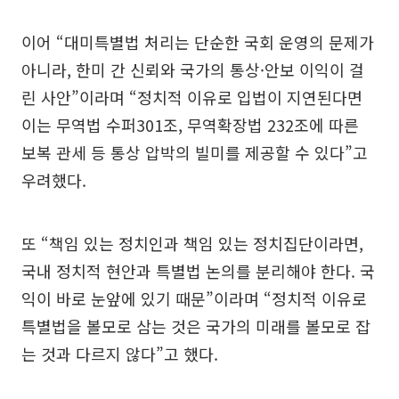
이어 “대미특별법 처리는 단순한 국회 운영의 문제가
아니라, 한미 간 신뢰와 국가의 통상·안보 이익이 걸
린 사안”이라며 “정치적 이유로 입법이 지연된다면
이는 무역법 수퍼301조, 무역확장법 232조에 따른
보복 관세 등 통상 압박의 빌미를 제공할 수 있다”고
우려했다.
또 “책임 있는 정치인과 책임 있는 정치집단이라면,
국내 정치적 현안과 특별법 논의를 분리해야 한다. 국
익이 바로 눈앞에 있기 때문”이라며 “정치적 이유로
특별법을 볼모로 삼는 것은 국가의 미래를 볼모로 잡
는 것과 다르지 않다”고 했다.