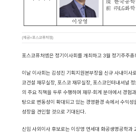
(제공=포스코퓨처엠)
포스코퓨처엠은 정기이사회를 개최하고 3월 정기주주총회
이날 이사회는 김성진 기획지원본부장을 신규 사내이사로
코건설 재무실장, 포스코 재무실장, 포스코인터내셔널 
의 주요 직책을 두루 수행하며 재무·회계 분야에서 경험과
탕으로 변동성이 확대되고 있는 경영환경 속에서 수익성
성장을 견인할 것으로 기대된다.
신임 사외이사 후보로는 이상영 연세대 화공생명공학과 교