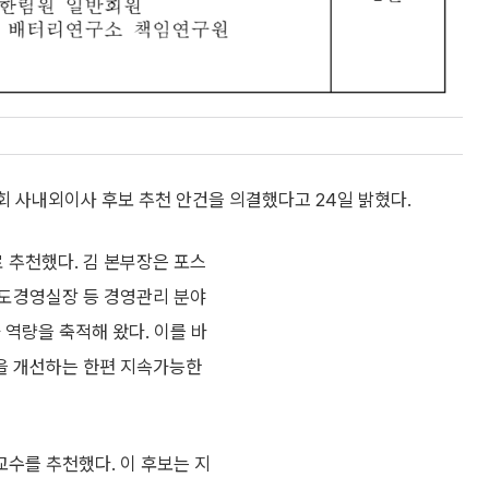
 사내외이사 후보 추천 안건을 의결했다고 24일 밝혔다.
 추천했다. 김 본부장은 포스
정도경영실장 등 경영관리 분야
 역량을 축적해 왔다. 이를 바
을 개선하는 한편 지속가능한
수를 추천했다. 이 후보는 지