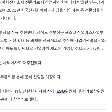
 등 이차전지소재 전문가로서 산업계와 학계에서 탁월한 연구성과
며 2026년 한국전기화학회 부회장을 역임하는 등 전문성을 인
 기대된다.
장을 신규 추천했다. 정석모 본부장은 포스코 산업가스사업부
글로벌 시장 확대 등 과제를 성공적으로 추진해 사업경쟁력을 강화
은 이해도를 바탕으로 기업가치 제고에 기여할 것으로 기대된다.
실 사외이사도 재추천했다.
주주총회를 통해 공식 선임될 예정이다.
지난해 11월 신설한 이사회 산하 '
ESG
위원회 및 평가보상위원
주총회에 상정키로 했다.