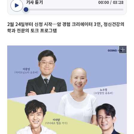
기사 듣기
00:00 / 03:28
2월 24일부터 신청 시작…암 경험 크리에이터 3인, 정신건강의
학과 전문의 토크 프로그램