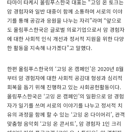
타마이 타케시 올림푸스한국 대표는 “고잉 온 토크는
암 경험자와 일반 대중이 함께 소통하며 서로의 이야
기를 통해 공감과 응원을 나누는 자리”라며 “앞으로
도 올림푸스한국은 글로벌 의료기업으로서 암 경험자
에 대한 사회적 인식 개선과 정서적 지원을 위한 다양
한 활동을 지속해 나가겠다”고 말했다.
한편 올림푸스한국의 ‘고잉 온 캠페인’은 2020년 8월
부터 암 경험자에 대한 사회적 공감대 형성과 심리적
회복을 돕기 위해 진행하고 있는 사회공헌활동이다.
올림푸스한국은 ‘고잉 온 캠페인’의 일환으로 암 경험
자가 일기를 쓰며 서로의 이야기를 나누고 정서적 치
유의 과정을 함께 할 수 있는 ‘고잉 온 다이어리’, 관객
맞춤형 음악회 ‘고잉 온 콘서트’, 암 경험자 1인 크리