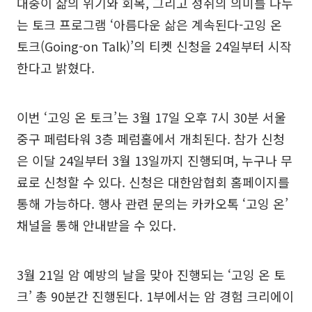
대중이 삶의 위기와 회복, 그리고 성취의 의미를 나누
는 토크 프로그램 ‘아름다운 삶은 계속된다-고잉 온
토크(Going-on Talk)’의 티켓 신청을 24일부터 시작
한다고 밝혔다.
이번 ‘고잉 온 토크’는 3월 17일 오후 7시 30분 서울
중구 페럼타워 3층 페럼홀에서 개최된다. 참가 신청
은 이달 24일부터 3월 13일까지 진행되며, 누구나 무
료로 신청할 수 있다. 신청은 대한암협회 홈페이지를
통해 가능하다. 행사 관련 문의는 카카오톡 ‘고잉 온’
채널을 통해 안내받을 수 있다.
3월 21일 암 예방의 날을 맞아 진행되는 ‘고잉 온 토
크’ 총 90분간 진행된다. 1부에서는 암 경험 크리에이