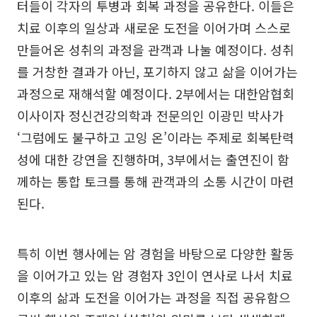
터들이 각자의 투병과 회복 과정을 공유한다. 이들은
치료 이후의 일상과 새로운 도전을 이어가며 스스로
만들어온 성취의 과정을 관객과 나눌 예정이다. 성취
를 거창한 결과가 아닌, 포기하지 않고 삶을 이어가는
과정으로 재해석할 예정이다. 2부에서는 대한암협회
이사이자 정신건강의학과 전문의인 이광민 박사가
‘그럼에도 불구하고 고잉 온’이라는 주제로 회복탄력
성에 대한 강연을 진행하며, 3부에서는 출연진이 함
께하는 통합 토크를 통해 관객과의 소통 시간이 마련
된다.
특히 이번 행사에는 암 경험을 바탕으로 다양한 활동
을 이어가고 있는 암 경험자 3인이 연사로 나서 치료
이후의 삶과 도전을 이어가는 과정을 직접 공유함으