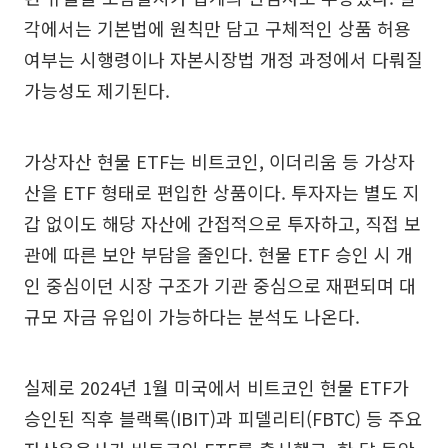
각에서는 기본법에 원칙만 담고 구체적인 상품 허용
여부는 시행령이나 자본시장법 개정 과정에서 다뤄질
가능성도 제기된다.
가상자산 현물 ETF는 비트코인, 이더리움 등 가상자
산을 ETF 형태로 편입한 상품이다. 투자자는 별도 지
갑 없이도 해당 자산에 간접적으로 투자하고, 직접 보
관에 따른 보안 부담을 줄인다. 현물 ETF 승인 시 개
인 중심이던 시장 구조가 기관 중심으로 재편되며 대
규모 자금 유입이 가능하다는 분석도 나온다.
실제로 2024년 1월 미국에서 비트코인 현물 ETF가
승인된 직후 블랙록(IBIT)과 피델리티(FBTC) 등 주요