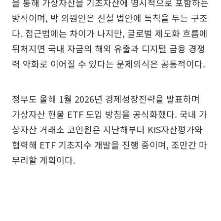
을 통해 가상자산을 기초자산에 명시적으로 포함하는
방식이며, 박 의원안은 신설 법안에 특칙을 두는 구조
다. 접근법에는 차이가 나지만, 글로벌 제도화 흐름에
뒤처지면 국내 자금의 해외 유출과 디지털 금융 경쟁
력 약화로 이어질 수 있다는 문제의식은 공통적이다.
정부도 올해 1월 2026년 경제성장전략을 발표하며
가상자산 현물 ETF 도입 방침을 공식화했다. 국내 가
상자산 거래소 코인원은 지난해부터 KIS자산평가와
협력해 ETF 기초지수 개발을 진행 중이며, 조만간 마
무리할 계획이다.