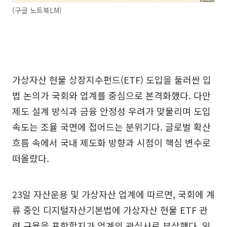
(구글 노트북LM)
가상자산 현물 상장지수펀드(ETF) 도입을 둘러싼 입
법 논의가 국회와 업계를 중심으로 본격화했다. 다만
제도 설계 방식과 금융 안정성 우려가 맞물리며 도입
속도는 조율 국면에 접어드는 분위기다. 글로벌 확산
흐름 속에서 국내 제도화 방향과 시점이 핵심 변수로
떠올랐다.
23일 자산운용 및 가상자산 업계에 따르면, 국회에 계
류 중인 디지털자산기본법에 가상자산 현물 ETF 관
련 규율을 포함할지가 업계의 관심사로 부상했다. 일