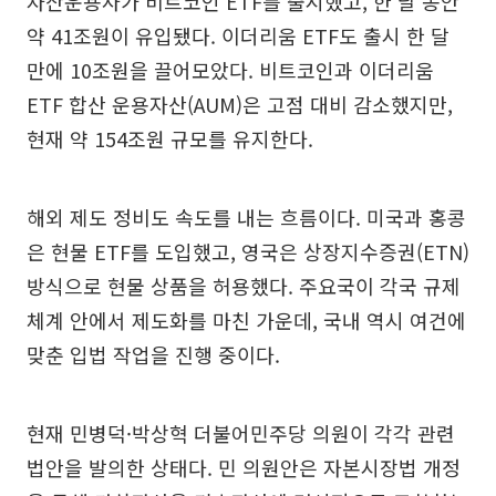
자산운용사가 비트코인 ETF를 출시했고, 한 달 동안
약 41조원이 유입됐다. 이더리움 ETF도 출시 한 달
만에 10조원을 끌어모았다. 비트코인과 이더리움
ETF 합산 운용자산(AUM)은 고점 대비 감소했지만,
현재 약 154조원 규모를 유지한다.
해외 제도 정비도 속도를 내는 흐름이다. 미국과 홍콩
은 현물 ETF를 도입했고, 영국은 상장지수증권(ETN)
방식으로 현물 상품을 허용했다. 주요국이 각국 규제
체계 안에서 제도화를 마친 가운데, 국내 역시 여건에
맞춘 입법 작업을 진행 중이다.
현재 민병덕·박상혁 더불어민주당 의원이 각각 관련
법안을 발의한 상태다. 민 의원안은 자본시장법 개정