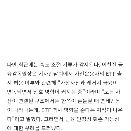
다만 최근에는 속도 조절 기류가 감지된다. 이찬진 금
융감독원장은 기자간담회에서 자산운용사의 ETF 출
시 허용 여부와 관련해 “가상자산과 레거시 금융이
연동되면서 상호 영향이 커지는 중”이라며 “모든 자
산이 연결된 구조에서는 한쪽이 흔들릴 때 연쇄반응
이 나타나는데, ETF 역시 영향을 준다는 지적이 나온
다”라고 말했다. 그러면서 금융 안정성 훼손 가능성
에 대한 우려를 드러냈다.