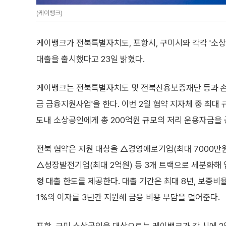
(케이뱅크)
케이뱅크가 전북특별자치도, 포항시, 구미시와 각각 '소
대출을 출시했다고 23일 밝혔다.
케이뱅크는 전북특별자치도 및 전북신용보증재단 등과 손
금 금융지원사업'을 한다. 이번 2월 협약 지자체 중 최대
도내 소상공인에게 총 200억원 규모의 저리 운용자금을 
전북 협약은 지원 대상을 △경영애로기업(최대 7000만원
△성장발전기업(최대 2억원) 등 3개 트랙으로 세분화해 
형 대출 한도를 제공한다. 대출 기간은 최대 8년, 보증비
1%의 이자를 3년간 지원해 금융 비용 부담을 덜어준다.