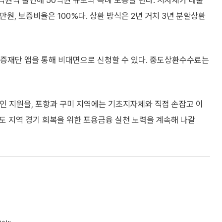
억원씩 출연해 50억원 규모의 특례 보증을 한다. 지자체가 대출
0만원, 보증비율은 100%다. 상환 방식은 2년 거치 3년 분할상환
보증재단 앱을 통해 비대면으로 신청할 수 있다. 중도상환수수료는
인 지원을, 포항과 구미 지역에는 기초지자체와 직접 손잡고 이
로도 지역 경기 회복을 위한 포용금융 실천 노력을 계속해 나갈