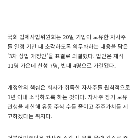
국회 법제사법위원회는 20일 기업이 보유한 자사주
를 일정 기간 내 소각하도록 의무화하는 내용을 담은
‘3차 상법 개정안’을 표결로 의결했다. 법안은 재석
11명 가운데 찬성 7명, 반대 4명으로 가결됐다.
개정안의 핵심은 회사가 취득한 자사주를 원칙적으로
1년 이내 소각하도록 하는 것이다. 자사주 장기 보유
관행을 제한해 유통 주식 수를 줄이고 주주가치를 제
고하겠다는 취지다.
더불어민주당은 자사주 소각 시 유통 물량 감소로 주