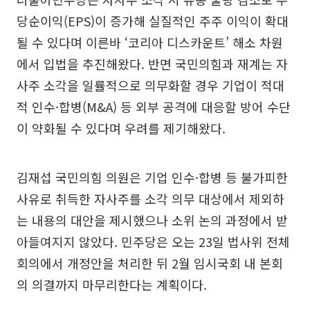
당순이익(EPS)이 증가해 실질적인 주주 이익이 확대
될 수 있다며 이른바 ‘코리아 디스카운트’ 해소 차원
에서 입법을 추진해왔다. 반면 국민의힘과 재계는 자
사주 소각을 일률적으로 의무화할 경우 기업이 적대
적 인수·합병(M&A) 등 외부 공격에 대응할 방어 수단
이 약화될 수 있다며 우려를 제기해왔다.
김재섭 국민의힘 의원은 기업 인수·합병 등 불가피한
사유로 취득한 자사주를 소각 의무 대상에서 제외하
는 내용의 대안을 제시했으나 소위 논의 과정에서 받
아들여지지 않았다. 민주당은 오는 23일 법사위 전체
회의에서 개정안을 처리한 뒤 2월 임시국회 내 본회
의 의결까지 마무리한다는 계획이다.