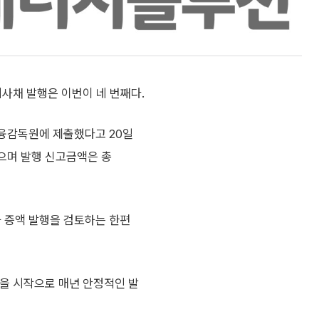
사채 발행은 이번이 네 번째다.
융감독원에 제출했다고 20일
됐으며 발행 신고금액은 총
라 증액 발행을 검토하는 한편
행을 시작으로 매년 안정적인 발