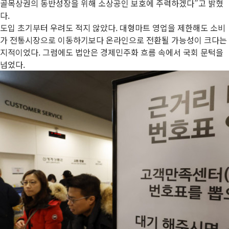
골목상권의 동반성장을 위해 소상공인 보호에 주력하겠다”고 밝혔
다.
도입 초기부터 우려도 적지 않았다. 대형마트 영업을 제한해도 소비
가 전통시장으로 이동하기보다 온라인으로 전환될 가능성이 크다는
지적이었다. 그럼에도 법안은 경제민주화 흐름 속에서 국회 문턱을
넘었다.