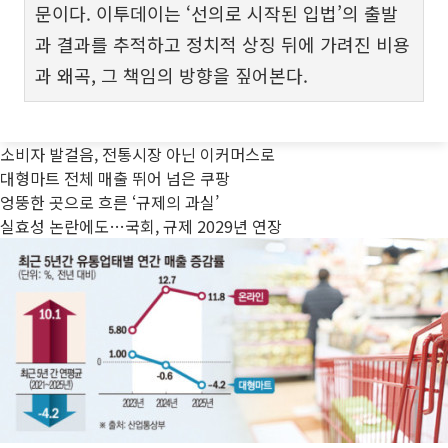
문이다. 이투데이는 ‘선의로 시작된 입법’의 출발
과 결과를 추적하고 정치적 상징 뒤에 가려진 비용
과 왜곡, 그 책임의 방향을 짚어본다.
소비자 발걸음, 전통시장 아닌 이커머스로
대형마트 전체 매출 뛰어 넘은 쿠팡
엉뚱한 곳으로 흐른 ‘규제의 과실’
실효성 논란에도…국회, 규제 2029년 연장