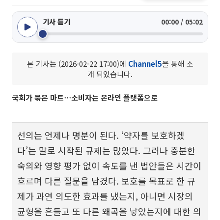
기사 듣기
00:00 / 05:02
본 기사는 (2026-02-22 17:00)에
Channel5
을 통해 소
개 되었습니다.
국회가 묶은 마트⋯소비자는 온라인 플랫폼으로
선의는 언제나 명분이 된다. ‘약자를 보호하겠
다’는 말로 시작된 규제는 많았다. 그러나 충분한
숙의와 영향 평가 없이 속도를 낸 법안들은 시간이
흐르며 다른 질문을 남겼다. 보호를 목표로 한 규
제가 과연 의도한 효과를 냈는지, 아니면 시장의
균형을 흔들고 또 다른 왜곡을 낳았는지에 대한 의