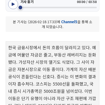
기사 듣기
00:00 / 03:58
본 기사는 (2026-02-18 17:33)에
Channel5
을 통해 소
개 되었습니다.
한국 금융시장에서 돈의 흐름이 달라지고 있다. 예
금에 머물던 자금은 줄고, 부동산 레버리지는 둔화
됐다. 가상자산 시장의 열기도 식었다. 그 사이 자
금은 자본시장으로 이동 중이다. 가계의 자산 배분
공식이 흔들린다는 신호다. 증시는 이 변화의 결과
이자 흡수처다. 코스피는 5500선을 돌파했고, 국
내 증시 시가총액은 5000조원을 넘어섰다. 이번
이동은 단기 유행이 아니라 자산 구조 재편에 가깝