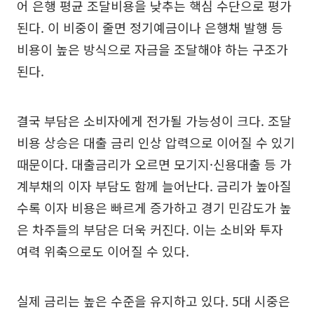
어 은행 평균 조달비용을 낮추는 핵심 수단으로 평가
된다. 이 비중이 줄면 정기예금이나 은행채 발행 등
비용이 높은 방식으로 자금을 조달해야 하는 구조가
된다.
결국 부담은 소비자에게 전가될 가능성이 크다. 조달
비용 상승은 대출 금리 인상 압력으로 이어질 수 있기
때문이다. 대출금리가 오르면 모기지·신용대출 등 가
계부채의 이자 부담도 함께 늘어난다. 금리가 높아질
수록 이자 비용은 빠르게 증가하고 경기 민감도가 높
은 차주들의 부담은 더욱 커진다. 이는 소비와 투자
여력 위축으로도 이어질 수 있다.
실제 금리는 높은 수준을 유지하고 있다. 5대 시중은