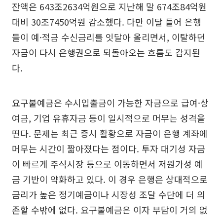
잔액은 643조2634억원으로 지난해 말 674조84억원
대비 30조7450억원 감소했다. 다만 이달 들어 은행
들이 예·적금 수신금리를 잇달아 올리면서, 이탈하던
자금이 다시 은행권으로 되돌아오는 흐름도 감지된
다.
요구불예금은 수시입출금이 가능한 자금으로 급여·상
여금, 기업 유휴자금 등이 일시적으로 머무는 성격을
띤다. 문제는 최근 증시 활황으로 자금이 은행 계좌에
머무는 시간이 짧아졌다는 점이다. 투자 대기성 자금
이 빠르게 주식시장 등으로 이동하면서 저원가성 예
금 기반이 약화하고 있다. 이 경우 은행은 상대적으로
금리가 높은 정기예금이나 시장성 조달 수단에 더 의
존할 수밖에 없다. 요구불예금은 이자 부담이 거의 없