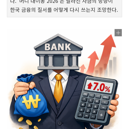
다. ‘머니 대이동 2026’은 달라진 자금의 방향이
한국 금융의 질서를 어떻게 다시 쓰는지 조망한다.