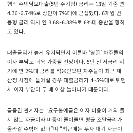
행의 주택담보대출(5년 주기형) 금리는 13일 기준 연
4.36~6.74%로 상단이 7%대에 근접했다. 6개월 변
동형 금리 역시 연 3.68~6.38%로 6%대 중반을 향하
고 있다.
대출금리가 높게 유지되면서 이른바 ‘영끌’ 차주들의
이자 부담도 더욱 가중될 전망이다. 5년 전 저금리 시
기에 연 2%대 금리를 적용받았던 차주들이 최근 재
산정 시점에 들어설 경우 대출금리가 4~5%대로 뛰면
서 이자 부담이 두 배 이상 늘어나기 때문이다.
금융권 관계자는 “요구불예금은 이자 비용이 거의 들
지 않는 자금이라 비중이 줄어들면 평균 조달금리가
올라갈 수밖에 없다”며 “최근에는 투자 대기 자금이