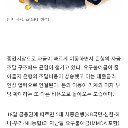
(이미지=ChatGPT 생성)
증권시장으로 자금이 빠르게 이동하면서 은행의 자금
조달 구조에도 균열이 생기고 있다. 요구불예금이 줄
어들자 은행의 조달비용이 상승했고 이는 대출금리
인상 압력으로 연결된다. 돈의 이동이 가계의 이자 부
담 확대라는 또 다른 비용으로 돌아오는 모습이다.
18일 금융권에 따르면 5대 시중은행(KB국민·신한·하
나·우리·NH농협)의 지난달 요구불예금(MMDA 포함)