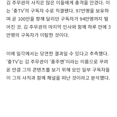
김 주무관의 사직은 많은 이들에게 충격을 안겼다. 이
는 ‘충TV’의 구독자 수로 직결됐다. 97만명을 보유하
며 곧 100만을 향해 달리던 구독자가 94만명까지 떨
어진 것. 김 주무관의 마지막 인사와 함께 하루 만에 3
만명의 구독자가 이탈한 것이다.
이에 일각에서는 당연한 결과일 수 있다고 추측했다.
‘충TV’는 김 주무관이 ‘충주맨’이라는 이름으로 꾸려
온 만큼 그의 콘텐츠를 보기 위해 모인 일부 구독자들
이 그의 사직과 함께 채널을 떠난 것이라고 분석했다.