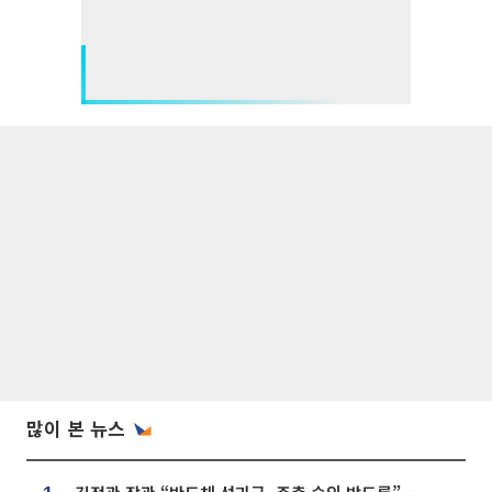
많이 본 뉴스