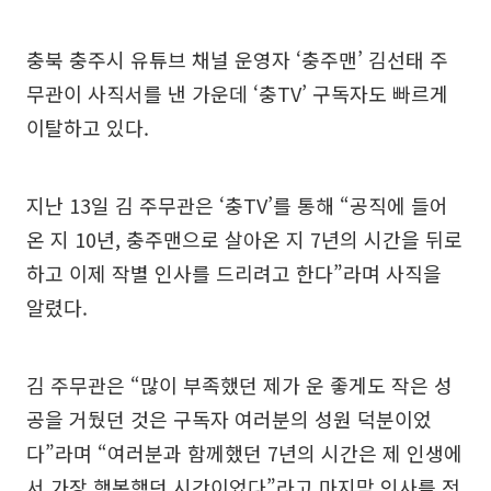
충북 충주시 유튜브 채널 운영자 ‘충주맨’ 김선태 주
무관이 사직서를 낸 가운데 ‘충TV’ 구독자도 빠르게
이탈하고 있다.
지난 13일 김 주무관은 ‘충TV’를 통해 “공직에 들어
온 지 10년, 충주맨으로 살아온 지 7년의 시간을 뒤로
하고 이제 작별 인사를 드리려고 한다”라며 사직을
알렸다.
김 주무관은 “많이 부족했던 제가 운 좋게도 작은 성
공을 거뒀던 것은 구독자 여러분의 성원 덕분이었
다”라며 “여러분과 함께했던 7년의 시간은 제 인생에
서 가장 행복했던 시간이었다”라고 마지막 인사를 전