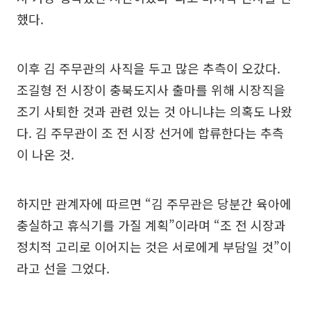
했다.
이후 김 주무관의 사직을 두고 많은 추측이 오갔다.
조길형 전 시장이 충북도지사 출마를 위해 시장직을
조기 사퇴한 것과 관련 있는 것 아니냐는 의혹도 나왔
다. 김 주무관이 조 전 시장 선거에 합류한다는 추측
이 나온 것.
하지만 관계자에 따르면 “김 주무관은 당분간 육아에
충실하고 휴식기를 가질 계획”이라며 “조 전 시장과
정치적 고리로 이어지는 것은 서로에게 부담일 것”이
라고 선을 그었다.