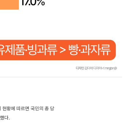
 현황에 따르면 국민의 총 당
가했다.