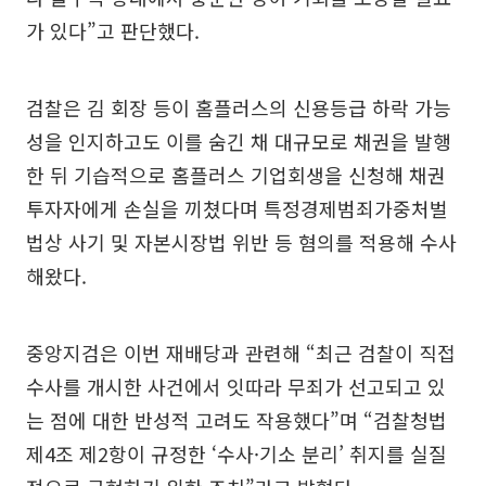
가 있다”고 판단했다.
검찰은 김 회장 등이 홈플러스의 신용등급 하락 가능
성을 인지하고도 이를 숨긴 채 대규모로 채권을 발행
한 뒤 기습적으로 홈플러스 기업회생을 신청해 채권
투자자에게 손실을 끼쳤다며 특정경제범죄가중처벌
법상 사기 및 자본시장법 위반 등 혐의를 적용해 수사
해왔다.
중앙지검은 이번 재배당과 관련해 “최근 검찰이 직접
수사를 개시한 사건에서 잇따라 무죄가 선고되고 있
는 점에 대한 반성적 고려도 작용했다”며 “검찰청법
제4조 제2항이 규정한 ‘수사·기소 분리’ 취지를 실질