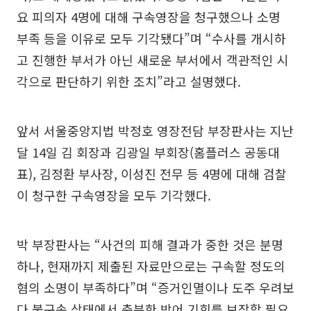
요 피의자 4명에 대해 구속영장을 청구했으나 소명
부족 등을 이유로 모두 기각됐다”며 “수사를 개시하
고 진행한 부서가 아닌 새로운 부서에서 객관적인 시
각으로 판단하기 위한 조치”라고 설명했다.
앞서 서울중앙지법 박정호 영장전담 부장판사는 지난
달 14일 김 회장과 김광일 부회장(홈플러스 공동대
표), 김정환 부사장, 이성진 전무 등 4명에 대해 검찰
이 청구한 구속영장을 모두 기각했다.
박 부장판사는 “사건의 피해 결과가 중한 것은 분명
하나, 현재까지 제출된 자료만으로는 구속할 정도의
혐의 소명이 부족하다”며 “증거인멸이나 도주 우려보
다 불구속 상태에서 충분한 방어 기회를 보장할 필요