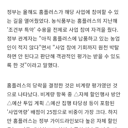
정부는 올해도 홈플러스가 해당 사업에 참여할 수 있
는 길을 열어줬었다. 농식품부는 홈플러스의 지난해
'조건부 특약' 수용을 전제로 사업 참여 자격을 줬다.
정부 관계자는 "아직 홈플러스에 납품하고 있는 농업
인이 적지 않다"면서 "사업 참여 기회까지 원천 박탈
하면 안 된다고 판단해 객관적인 평가는 받을 수 있도
록 한 것"이라고 말했다.
홈플러스의 당락을 결정한 것은 비계량 평가였던 것
으로 나타났다. 비계량 항목 중 △자체 할인행사 방안
△예산 투입 계획 △예산 집행 타당성 등이 포함된
'사업역량' 배점이 25점으로 비중이 가장 크다. 하지
만 홈플러스는 정부 가이드라인보다 높은 자체 할인