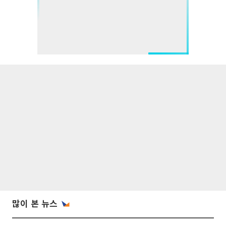
많이 본 뉴스