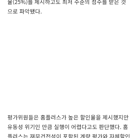
율(25%)를 제시하고도 최저 수준의 점수를 받은 것
으로 파악됐다.
평가위원들은 홈플러스가 높은 할인율을 제시했지만
유동성 위기인 만큼 실행이 어렵다고도 판단했다. 홈
플러스는 재무건전성이 포함된 계량 평가와 자체할인