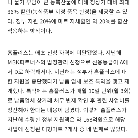
니 물가 부담이 큰 농축산물에 대해 정상가 대비 최대
36% 할인(농식품부 지정 품목 한정)을 제공할 수 있
다. 정부 지원 20%에 마트 자체할인 약 20%를 합산
적용하는 방식이다.
홈플러스는 애초 신청 자격에 미달됐었다. 지난해
MBK파트너스의 법정관리 신청으로 신용등급이 A에
서 D로 하락해서다. 지난해는 정부가 홈플러스에 대
한 지원을 중단했다가 납품 업체 보호 특약을 맺고 재
개했다. 특약에는 홈플러스가 매월 10일 단위(월 3회)
로 납품업체 상거래 채무 변제 확인 후 관련 사업비를
정산해야 한다는 내용이 담겼다. 이렇게 홈플러스가
지난해 수령한 정부 지원액은 약 168억원으로 해당
사업에 선정된 대형마트 7개사 중 네 번째로 많았다.