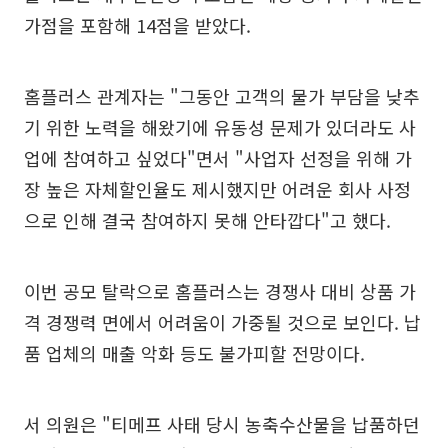
가점을 포함해 14점을 받았다.
홈플러스 관계자는 "그동안 고객의 물가 부담을 낮추
기 위한 노력을 해왔기에 유동성 문제가 있더라도 사
업에 참여하고 싶었다"면서 "사업자 선정을 위해 가
장 높은 자체할인율도 제시했지만 어려운 회사 사정
으로 인해 결국 참여하지 못해 안타깝다"고 했다.
이번 공모 탈락으로 홈플러스는 경쟁사 대비 상품 가
격 경쟁력 면에서 어려움이 가중될 것으로 보인다. 납
품 업체의 매출 악화 등도 불가피할 전망이다.
서 의원은 "티메프 사태 당시 농축수산물을 납품하던