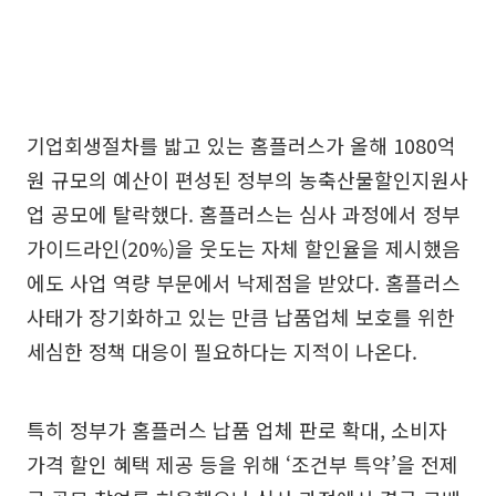
기업회생절차를 밟고 있는 홈플러스가 올해 1080억
원 규모의 예산이 편성된 정부의 농축산물할인지원사
업 공모에 탈락했다. 홈플러스는 심사 과정에서 정부
가이드라인(20%)을 웃도는 자체 할인율을 제시했음
에도 사업 역량 부문에서 낙제점을 받았다. 홈플러스
사태가 장기화하고 있는 만큼 납품업체 보호를 위한
세심한 정책 대응이 필요하다는 지적이 나온다.
특히 정부가 홈플러스 납품 업체 판로 확대, 소비자
가격 할인 혜택 제공 등을 위해 ‘조건부 특약’을 전제