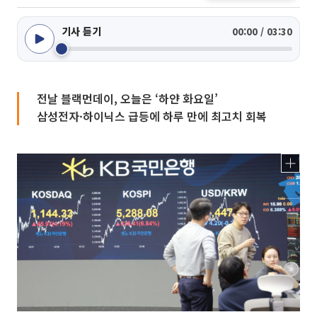
기사 듣기
00:00 / 03:30
전날 블랙먼데이, 오늘은 ‘하얀 화요일’
삼성전자·하이닉스 급등에 하루 만에 최고치 회복