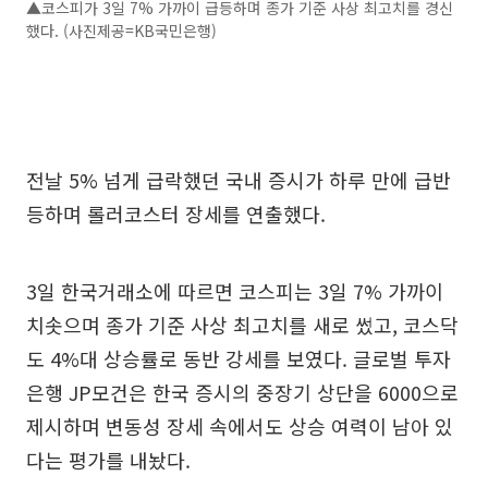
▲코스피가 3일 7% 가까이 급등하며 종가 기준 사상 최고치를 경신
했다. (사진제공=KB국민은행)
전날 5% 넘게 급락했던 국내 증시가 하루 만에 급반
등하며 롤러코스터 장세를 연출했다.
3일 한국거래소에 따르면 코스피는 3일 7% 가까이
치솟으며 종가 기준 사상 최고치를 새로 썼고, 코스닥
도 4%대 상승률로 동반 강세를 보였다. 글로벌 투자
은행 JP모건은 한국 증시의 중장기 상단을 6000으로
제시하며 변동성 장세 속에서도 상승 여력이 남아 있
다는 평가를 내놨다.