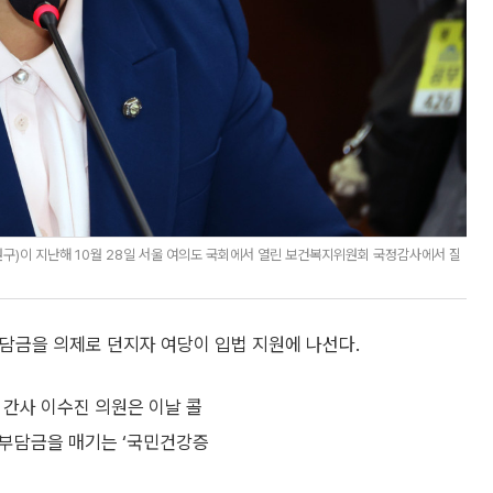
)이 지난해 10월 28일 서울 여의도 국회에서 열린 보건복지위원회 국정감사에서 질
담금을 의제로 던지자 여당이 입법 지원에 나선다.
간사 이수진 의원은 이날 콜
에 부담금을 매기는 ‘국민건강증