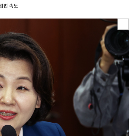
 입법 속도