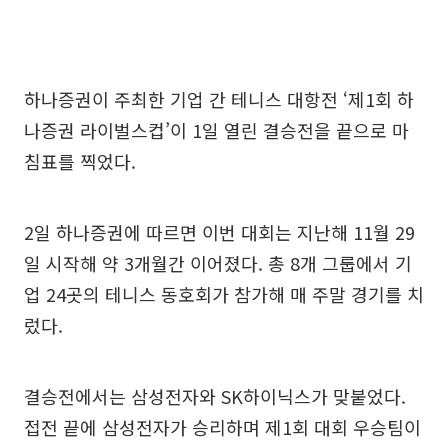
하나증권이 주최한 기업 간 테니스 대항전 ‘제1회 하
나증권 라이벌스컵’이 1일 열린 결승전을 끝으로 마
침표를 찍었다.
2일 하나증권에 따르면 이번 대회는 지난해 11월 29
일 시작해 약 3개월간 이어졌다. 총 8개 그룹에서 기
업 24곳의 테니스 동호회가 참가해 매 주말 경기를 치
렀다.
결승전에서는 삼성전자와 SK하이닉스가 맞붙었다.
접전 끝에 삼성전자가 승리하며 제1회 대회 우승팀이