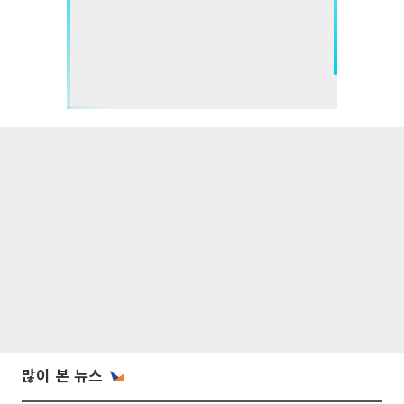
많이 본 뉴스