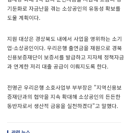
기둔화로 자금난을 겪는 소상공인의 유동성 확보를
도울 계획이다.
지원 대상은 경상북도 내에서 사업을 영위하는 소기
업·소상공인이다. 우리은행 출연금을 재원으로 경북
신용보증재단이 보증서를 발급하고 지자체 정책자금
과 연계한 저리 대출 공급이 이뤄지도록 한다.
전명곤 우리은행 소호사업부 부부장은 "지역신용보
증재단과의 협약을 지속 확대해 소상공인의 든든한
동반자로서 생산적 금융을 실천하겠다"고 말했다.
관련 뉴스