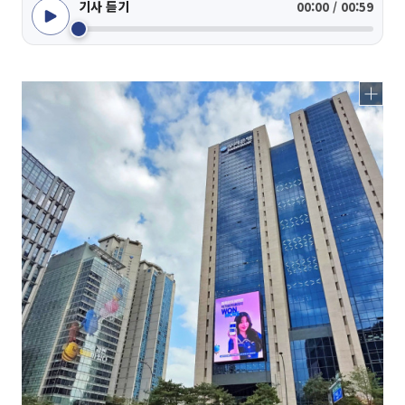
기사 듣기
00:00 / 00:59