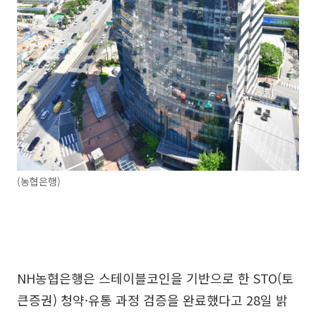
(농협은행)
NH농협은행은 스테이블코인을 기반으로 한 STO(토
큰증권) 청약·유통 과정 검증을 완료했다고 28일 밝