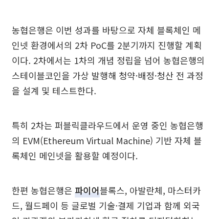
농협은행은 이번 성과를 바탕으로 자체 블록체인 메
인넷 환경에서의 2차 PoC를 2분기까지 진행할 계획
이다. 2차에서는 1차의 개념 정립을 넘어 농협은행의
스테이블코인을 가상 발행해 청약·배정·청산 전 과정
을 설계 및 테스트한다.
특히 2차는 퍼블릭클라우드에서 운영 중인 농협은행
의 EVM(Ethereum Virtual Machine) 기반 자체 블
록체인 메인넷을 활용할 예정이다.
한편 농협은행은
파이어
블록스, 아발란체, 마스터카
드, 월드페이 등 글로벌 기술·결제 기업과 함께 외국