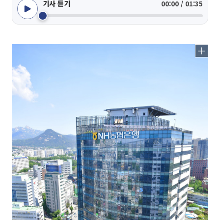
기사 듣기
00:00 / 01:35