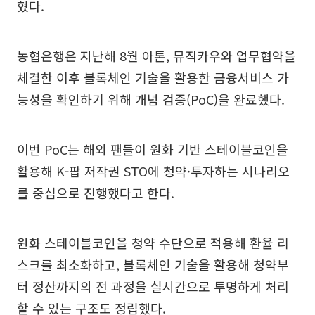
혔다.
농협은행은 지난해 8월 아톤, 뮤직카우와 업무협약을
체결한 이후 블록체인 기술을 활용한 금융서비스 가
능성을 확인하기 위해 개념 검증(PoC)을 완료했다.
이번 PoC는 해외 팬들이 원화 기반 스테이블코인을
활용해 K-팝 저작권 STO에 청약·투자하는 시나리오
를 중심으로 진행했다고 한다.
원화 스테이블코인을 청약 수단으로 적용해 환율 리
스크를 최소화하고, 블록체인 기술을 활용해 청약부
터 정산까지의 전 과정을 실시간으로 투명하게 처리
할 수 있는 구조도 정립했다.