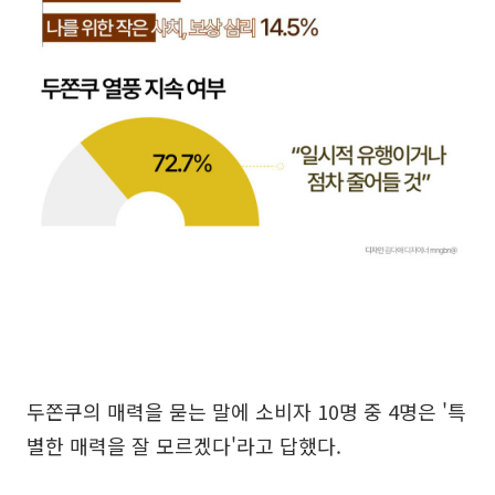
두쫀쿠의 매력을 묻는 말에 소비자 10명 중 4명은 '특
별한 매력을 잘 모르겠다'라고 답했다.