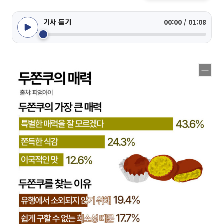
기사 듣기
00:00 / 01:08