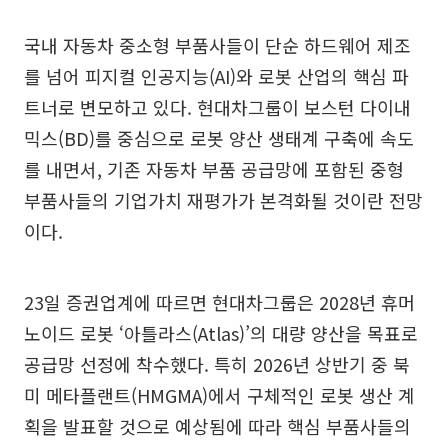
국내 자동차 중소형 부품사들이 단순 하드웨어 제조
를 넘어 피지컬 인공지능(AI)와 로봇 산업의 핵심 파
트너로 변모하고 있다. 현대차그룹이 보스턴 다이내
믹스(BD)를 중심으로 로봇 양산 생태계 구축에 속도
를 내면서, 기존 자동차 부품 공급망에 포함된 중형
부품사들의 기업가치 재평가가 본격화될 것이란 전망
이다.
23일 증권업계에 따르면 현대차그룹은 2028년 휴머
노이드 로봇 ‘아틀라스(Atlas)’의 대량 양산을 목표로
공급망 선정에 착수했다. 특히 2026년 상반기 중 북
미 메타플랜트(HMGMA)에서 구체적인 로봇 생산 계
획을 발표할 것으로 예상됨에 따라 핵심 부품사들의