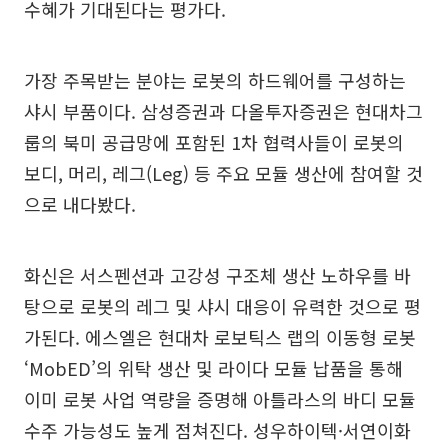
수혜가 기대된다는 평가다.
가장 주목받는 분야는 로봇의 하드웨어를 구성하는
샤시 부품이다. 삼성증권과 다올투자증권은 현대차그
룹의 북미 공급망에 포함된 1차 협력사들이 로봇의
보디, 머리, 레그(Leg) 등 주요 모듈 생산에 참여할 것
으로 내다봤다.
화신은 서스펜션과 고강성 구조체 생산 노하우를 바
탕으로 로봇의 레그 및 샤시 대응이 유력한 것으로 평
가된다. 에스엘은 현대차 로보틱스 랩의 이동형 로봇
‘MobED’의 위탁 생산 및 라이다 모듈 납품을 통해
이미 로봇 사업 역량을 증명해 아틀라스의 바디 모듈
수주 가능성도 높게 점쳐진다. 성우하이텍·서연이화