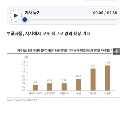
기사 듣기
00:00 / 02:58
부품사들, 샤시에서 로봇 레그로 영역 확장 기대