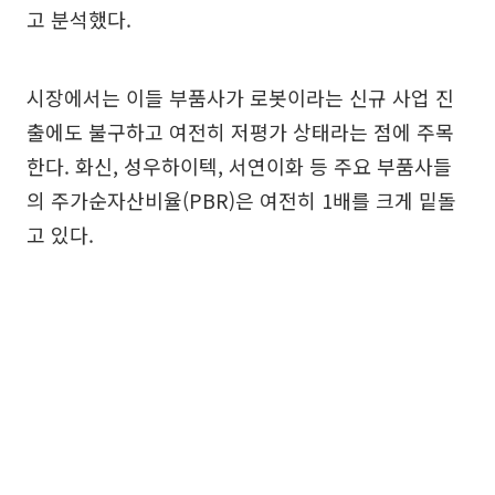
고 분석했다.
시장에서는 이들 부품사가 로봇이라는 신규 사업 진
출에도 불구하고 여전히 저평가 상태라는 점에 주목
한다. 화신, 성우하이텍, 서연이화 등 주요 부품사들
의 주가순자산비율(PBR)은 여전히 1배를 크게 밑돌
고 있다.