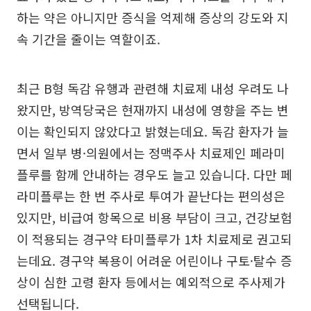
하는 약은 아니지만 증식을 억제해 증상의 강도와 지
속 기간을 줄이는 역할이죠.
최근 B형 독감 유행과 관련해 치료제 내성 우려도 나
왔지만, 방역당국은 현재까지 내성에 영향을 주는 변
이는 확인되지 않았다고 밝혔는데요. 독감 환자가 늘
면서 일부 병·의원에서는 정맥주사 치료제인 페라미
플루를 함께 안내하는 경우도 늘고 있습니다. 다만 페
라미플루는 한 번 주사로 투여가 끝난다는 편의성은
있지만, 비급여 항목으로 비용 부담이 크고, 건강보험
이 적용되는 경구약 타미플루가 1차 치료제로 권고되
는데요. 경구약 복용이 어려운 어린이나 구토·탈수 증
상이 심한 고령 환자 등에서는 예외적으로 주사제가
선택됩니다.