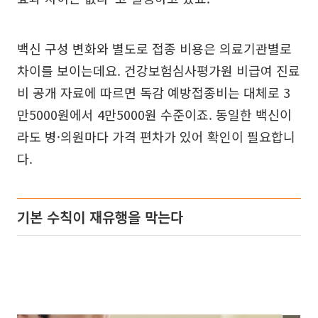
백신 구성 변화와 별도로 접종 비용은 의료기관별로
차이를 보이는데요. 건강보험심사평가원 비급여 진료
비 공개 자료에 따르면 독감 예방접종비는 대체로 3
만5000원에서 4만5000원 수준이죠. 동일한 백신이
라도 병·의원마다 가격 편차가 있어 확인이 필요합니
다.
기본 수칙이 재유행을 막는다