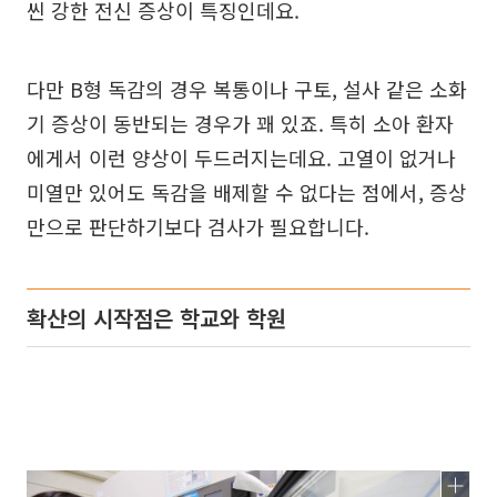
씬 강한 전신 증상이 특징인데요.
다만 B형 독감의 경우 복통이나 구토, 설사 같은 소화
기 증상이 동반되는 경우가 꽤 있죠. 특히 소아 환자
에게서 이런 양상이 두드러지는데요. 고열이 없거나
미열만 있어도 독감을 배제할 수 없다는 점에서, 증상
만으로 판단하기보다 검사가 필요합니다.
확산의 시작점은 학교와 학원