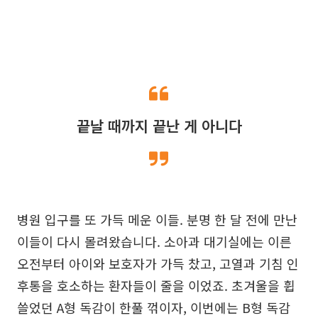
끝날 때까지 끝난 게 아니다
병원 입구를 또 가득 메운 이들. 분명 한 달 전에 만난
이들이 다시 몰려왔습니다. 소아과 대기실에는 이른
오전부터 아이와 보호자가 가득 찼고, 고열과 기침 인
후통을 호소하는 환자들이 줄을 이었죠. 초겨울을 휩
쓸었던 A형 독감이 한풀 꺾이자, 이번에는 B형 독감