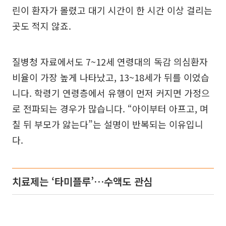
린이 환자가 몰렸고 대기 시간이 한 시간 이상 걸리는
곳도 적지 않죠.
질병청 자료에서도 7~12세 연령대의 독감 의심환자
비율이 가장 높게 나타났고, 13~18세가 뒤를 이었습
니다. 학령기 연령층에서 유행이 먼저 커지면 가정으
로 전파되는 경우가 많습니다. “아이부터 아프고, 며
칠 뒤 부모가 앓는다”는 설명이 반복되는 이유입니
다.
치료제는 ‘타미플루’…수액도 관심