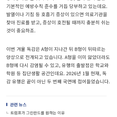
기본적인 예방수칙 준수를 거듭 당부하고 있는데요.
발열이나 기침 등 호흡기 증상이 있으면 의료기관을
찾아 진료를 받고, 증상이 호전될 때까지 충분히 쉬는
것이 중요하죠.
이번 겨울 독감은 A형이 지나간 뒤 B형이 뒤따르는
양상으로 전개되고 있습니다. A형을 이미 앓았더라도
B형에 다시 감염될 수 있고, 유행의 출발점은 학교와
학원 등 집단생활 공간인데요. 2026년 1월 현재, 독
감 유행은 끝이 아닌 두 번째 국면에 접어들었습니다.
관련 뉴스
트럼프가 그린란드를 원하는 이유