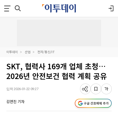
이투데이
산업
전자/통신/IT
SKT, 협력사 169개 업체 초청…
2026년 안전보건 협력 계획 공유
입력 2026-01-22 09:27
김연진 기자
구글 선호매체 추가