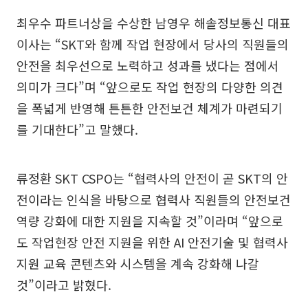
최우수 파트너상을 수상한 남영우 해솔정보통신 대표
이사는 “SKT와 함께 작업 현장에서 당사의 직원들의
안전을 최우선으로 노력하고 성과를 냈다는 점에서
의미가 크다”며 “앞으로도 작업 현장의 다양한 의견
을 폭넓게 반영해 튼튼한 안전보건 체계가 마련되기
를 기대한다”고 말했다.
류정환 SKT CSPO는 “협력사의 안전이 곧 SKT의 안
전이라는 인식을 바탕으로 협력사 직원들의 안전보건
역량 강화에 대한 지원을 지속할 것”이라며 “앞으로
도 작업현장 안전 지원을 위한 AI 안전기술 및 협력사
지원 교육 콘텐츠와 시스템을 계속 강화해 나갈
것”이라고 밝혔다.