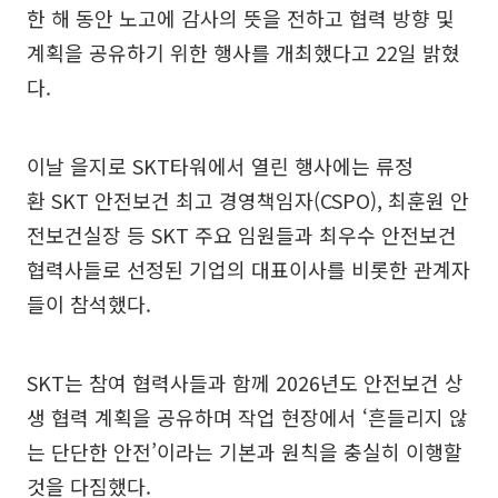
한 해 동안 노고에 감사의 뜻을 전하고 협력 방향 및
계획을 공유하기 위한 행사를 개최했다고 22일 밝혔
다.
이날 을지로 SKT타워에서 열린 행사에는 류정
환 SKT 안전보건 최고 경영책임자(CSPO), 최훈원 안
전보건실장 등 SKT 주요 임원들과 최우수 안전보건
협력사들로 선정된 기업의 대표이사를 비롯한 관계자
들이 참석했다.
SKT는 참여 협력사들과 함께 2026년도 안전보건 상
생 협력 계획을 공유하며 작업 현장에서 ‘흔들리지 않
는 단단한 안전’이라는 기본과 원칙을 충실히 이행할
것을 다짐했다.