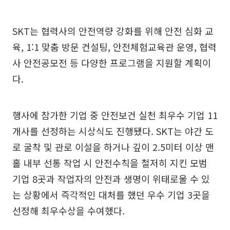
SKT는 협력사의 안전역량 강화를 위해 안전 심화 교
육, 1:1 맞춤 방문 컨설팅, 안전체험교육관 운영, 협력
사 안전공모전 등 다양한 프로그램을 지원할 계획이
다.
행사에 참가한 기업 중 안전보건 실천 최우수 기업 11
개사를 선정하는 시상식도 진행됐다. SKT는 야간 도
로 굴착 및 관로 이설을 하거나 깊이 2.5미터 이상 맨
홀 내부 선통 작업 시 안전수칙을 철저히 지킨 모범
기업 8곳과 작업자의 안전과 생명이 위태로울 수 있
는 상황에서 즉각적인 대처를 했던 우수 기업 3곳을
선정해 최우수상을 수여했다.