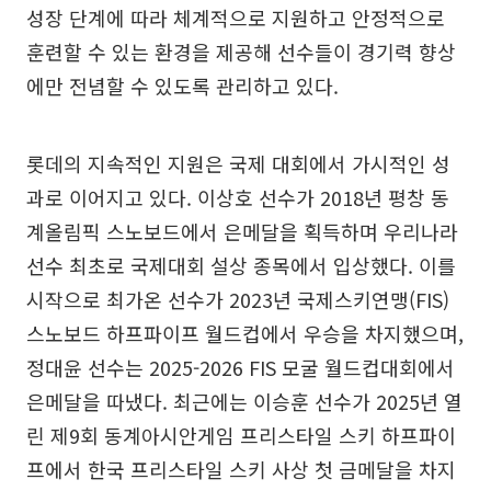
성장 단계에 따라 체계적으로 지원하고 안정적으로
훈련할 수 있는 환경을 제공해 선수들이 경기력 향상
에만 전념할 수 있도록 관리하고 있다.
롯데의 지속적인 지원은 국제 대회에서 가시적인 성
과로 이어지고 있다. 이상호 선수가 2018년 평창 동
계올림픽 스노보드에서 은메달을 획득하며 우리나라
선수 최초로 국제대회 설상 종목에서 입상했다. 이를
시작으로 최가온 선수가 2023년 국제스키연맹(FIS)
스노보드 하프파이프 월드컵에서 우승을 차지했으며,
정대윤 선수는 2025-2026 FIS 모굴 월드컵대회에서
은메달을 따냈다. 최근에는 이승훈 선수가 2025년 열
린 제9회 동계아시안게임 프리스타일 스키 하프파이
프에서 한국 프리스타일 스키 사상 첫 금메달을 차지