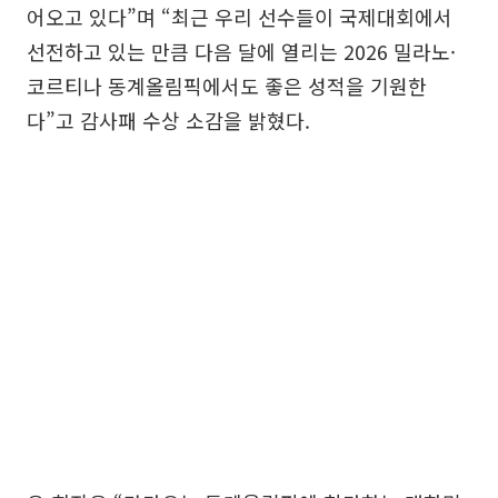
어오고 있다”며 “최근 우리 선수들이 국제대회에서
선전하고 있는 만큼 다음 달에 열리는 2026 밀라노·
코르티나 동계올림픽에서도 좋은 성적을 기원한
다”고 감사패 수상 소감을 밝혔다.