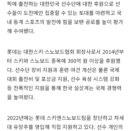
픽에 출전하는 대한민국 선수단에 대한 후원으로 선
수들이 도전에만 집중할 수 있는 토대를 마련하고 국
내 동계 스포츠의 발전에 힘을 보탠 공로를 높이 평가
해 수여됐다.
롯데는 대한스키·스노보드협회 회장사로서 2014년부
터 스키와 스노보드 종목에 300억 원 이상을 후원했
다. 선수단 장비 지원과 훈련 여건 개선은 물론 국제
대회 출전비 및 포상금 지원, 선수 육성 시스템 강화
등 전폭적인 지원을 통해 한국 설상계는 국제 경쟁력
을 높여왔다.
2022년에는 롯데 스키앤스노보드팀을 창단하고 차세
대 유망주를 영입해 직접 지원하고 있다. 선수 개인의