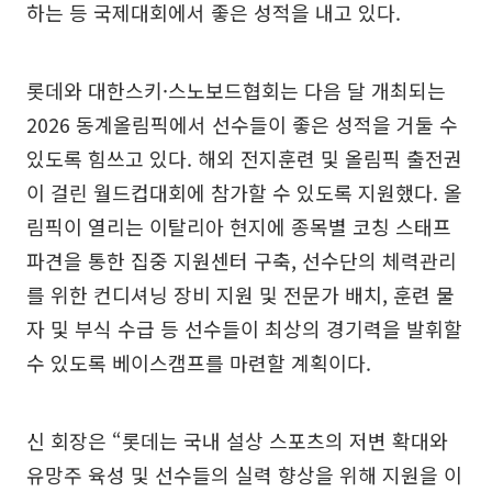
하는 등 국제대회에서 좋은 성적을 내고 있다.
롯데와 대한스키·스노보드협회는 다음 달 개최되는
2026 동계올림픽에서 선수들이 좋은 성적을 거둘 수
있도록 힘쓰고 있다. 해외 전지훈련 및 올림픽 출전권
이 걸린 월드컵대회에 참가할 수 있도록 지원했다. 올
림픽이 열리는 이탈리아 현지에 종목별 코칭 스태프
파견을 통한 집중 지원센터 구축, 선수단의 체력관리
를 위한 컨디셔닝 장비 지원 및 전문가 배치, 훈련 물
자 및 부식 수급 등 선수들이 최상의 경기력을 발휘할
수 있도록 베이스캠프를 마련할 계획이다.
신 회장은 “롯데는 국내 설상 스포츠의 저변 확대와
유망주 육성 및 선수들의 실력 향상을 위해 지원을 이