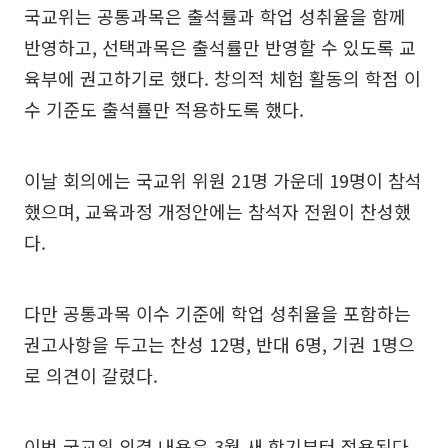
국교위는 공통과목은 출석률과 학업 성취율을 함께
반영하고, 선택과목은 출석률만 반영할 수 있도록 교
육부에 권고하기로 했다. 창의적 체험 활동의 학점 이
수 기준도 출석률만 적용하도록 했다.
이날 회의에는 국교위 위원 21명 가운데 19명이 참석
했으며, 교육과정 개정안에는 참석자 전원이 찬성했
다.
다만 공통과목 이수 기준에 학업 성취율을 포함하는
권고사항을 두고는 찬성 12명, 반대 6명, 기권 1명으
로 의견이 갈렸다.
이번 국교위 의결 내용은 3월 새 학기부터 적용된다.