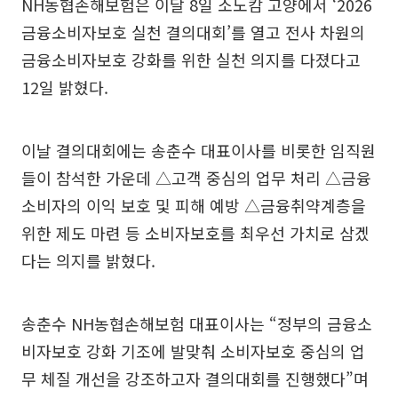
NH농협손해보험은 이달 8일 소노캄 고양에서 ‘2026
금융소비자보호 실천 결의대회’를 열고 전사 차원의
금융소비자보호 강화를 위한 실천 의지를 다졌다고
12일 밝혔다.
이날 결의대회에는 송춘수 대표이사를 비롯한 임직원
들이 참석한 가운데 △고객 중심의 업무 처리 △금융
소비자의 이익 보호 및 피해 예방 △금융취약계층을
위한 제도 마련 등 소비자보호를 최우선 가치로 삼겠
다는 의지를 밝혔다.
송춘수 NH농협손해보험 대표이사는 “정부의 금융소
비자보호 강화 기조에 발맞춰 소비자보호 중심의 업
무 체질 개선을 강조하고자 결의대회를 진행했다”며