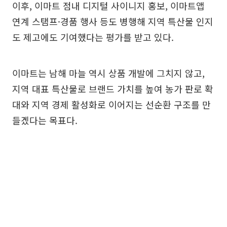
이후, 이마트 점내 디지털 사이니지 홍보, 이마트앱
연계 스탬프·경품 행사 등도 병행해 지역 특산물 인지
도 제고에도 기여했다는 평가를 받고 있다.
이마트는 남해 마늘 역시 상품 개발에 그치지 않고,
지역 대표 특산물로 브랜드 가치를 높여 농가 판로 확
대와 지역 경제 활성화로 이어지는 선순환 구조를 만
들겠다는 목표다.