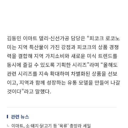
김동민 이마트 델리·신선가공 담당은 “피코크 로코노
미는 지역 특산물이 가진 강점과 피코크의 상품 경쟁
력을 결합해 지역 가치소비와 새로운 미식 트렌드를
동시에 즐길 수 있도록 기획한 시리즈”라며 “올해도
관련 시리즈를 지속 확대하며 차별화된 상품을 선보
이고, 지역과 함께 성장하는 유통 모델을 만들어 나갈
것이다”라고 말했다.
관련 뉴스
이마트, 소·돼지·닭고기 등 ‘육류’ 총망라 세일