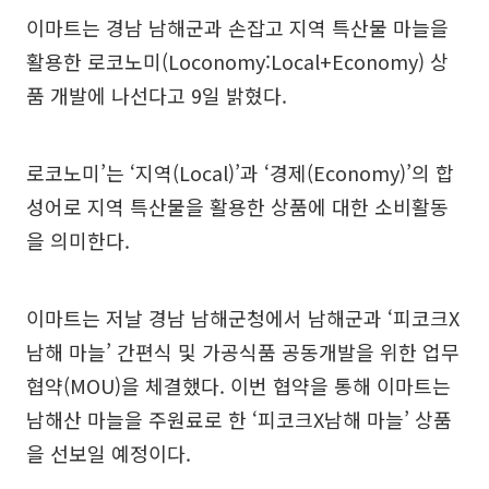
이마트는 경남 남해군과 손잡고 지역 특산물 마늘을
활용한 로코노미(Loconomy:Local+Economy) 상
품 개발에 나선다고 9일 밝혔다.
로코노미’는 ‘지역(Local)’과 ‘경제(Economy)’의 합
성어로 지역 특산물을 활용한 상품에 대한 소비활동
을 의미한다.
이마트는 저날 경남 남해군청에서 남해군과 ‘피코크X
남해 마늘’ 간편식 및 가공식품 공동개발을 위한 업무
협약(MOU)을 체결했다. 이번 협약을 통해 이마트는
남해산 마늘을 주원료로 한 ‘피코크X남해 마늘’ 상품
을 선보일 예정이다.