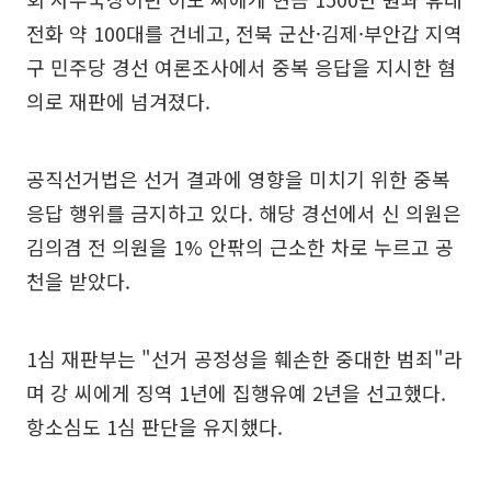
전화 약 100대를 건네고, 전북 군산·김제·부안갑 지역
구 민주당 경선 여론조사에서 중복 응답을 지시한 혐
의로 재판에 넘겨졌다.
공직선거법은 선거 결과에 영향을 미치기 위한 중복
응답 행위를 금지하고 있다. 해당 경선에서 신 의원은
김의겸 전 의원을 1% 안팎의 근소한 차로 누르고 공
천을 받았다.
1심 재판부는 "선거 공정성을 훼손한 중대한 범죄"라
며 강 씨에게 징역 1년에 집행유예 2년을 선고했다.
항소심도 1심 판단을 유지했다.