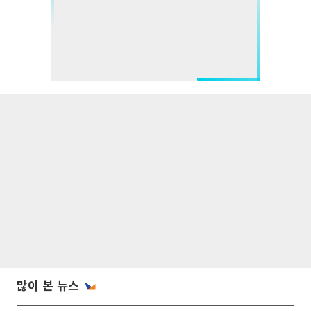
많이 본 뉴스