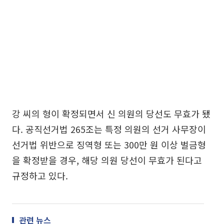
강 씨의 형이 확정되면서 신 의원의 당선도 무효가 됐
다. 공직선거법 265조는 특정 의원의 선거 사무장이
선거법 위반으로 징역형 또는 300만 원 이상 벌금형
을 확정받을 경우, 해당 의원 당선이 무효가 된다고
규정하고 있다.
관련 뉴스