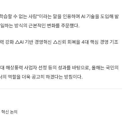
재학습할 수 없는 사람"이라는 말을 인용하며 AI 기술을 도입해 발
 일하는 방식의 근본적인 변화를 주문했다.
 강화 △AI 기반 경영혁신 △신뢰 회복을 4대 핵심 경영 기조
·평대 해상풍력 사업자 선정 등의 성과를 바탕으로, 올해는 국민의
의 역할을 더욱 공고히 하겠다는 방침이다.
 혁신 논의