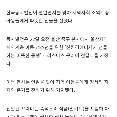
한국동서발전이 연말연시를 맞아 지역사회 소외계층
아동들에게 따뜻한 선물을 전했다.
동서발전은 22일 오전 울산 중구 본사에서 울산지역
취약계층 아동·청소년을 위한 '친환경에너지가 선물
하는 따뜻한 동행' 크리스마스 꾸러미 전달식을 가졌
다.
이번 행사는 연말을 맞아 지역 아동들에게 정서적 지
지와 온기를 전하기 위해 기획됐다.
전달된 꾸러미는 즉석조리 식품(밀키트)을 포함해 아
동과 청소년에게 필요한 생활 물품으로 구성됐으며,