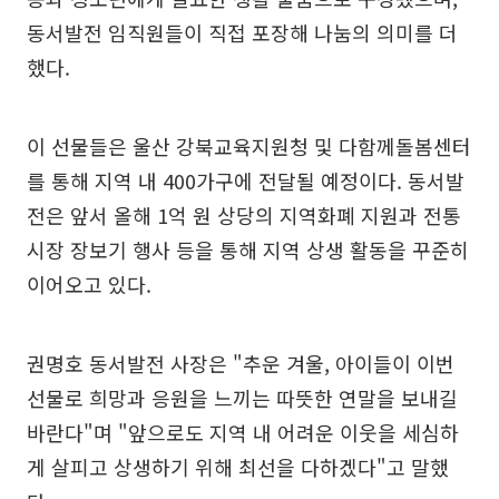
동서발전 임직원들이 직접 포장해 나눔의 의미를 더
했다.
이 선물들은 울산 강북교육지원청 및 다함께돌봄센터
를 통해 지역 내 400가구에 전달될 예정이다. 동서발
전은 앞서 올해 1억 원 상당의 지역화폐 지원과 전통
시장 장보기 행사 등을 통해 지역 상생 활동을 꾸준히
이어오고 있다.
권명호 동서발전 사장은 "추운 겨울, 아이들이 이번
선물로 희망과 응원을 느끼는 따뜻한 연말을 보내길
바란다"며 "앞으로도 지역 내 어려운 이웃을 세심하
게 살피고 상생하기 위해 최선을 다하겠다"고 말했