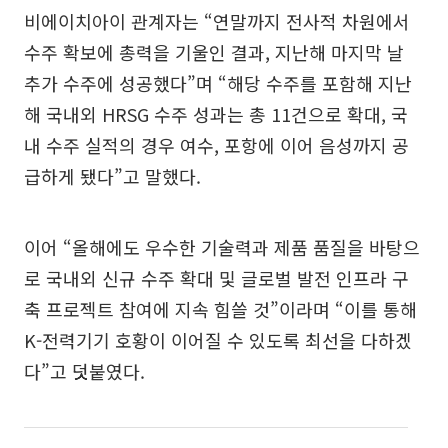
비에이치아이 관계자는 “연말까지 전사적 차원에서
수주 확보에 총력을 기울인 결과, 지난해 마지막 날
추가 수주에 성공했다”며 “해당 수주를 포함해 지난
해 국내외 HRSG 수주 성과는 총 11건으로 확대, 국
내 수주 실적의 경우 여수, 포항에 이어 음성까지 공
급하게 됐다”고 말했다.
이어 “올해에도 우수한 기술력과 제품 품질을 바탕으
로 국내외 신규 수주 확대 및 글로벌 발전 인프라 구
축 프로젝트 참여에 지속 힘쓸 것”이라며 “이를 통해
K-전력기기 호황이 이어질 수 있도록 최선을 다하겠
다”고 덧붙였다.