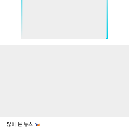
많이 본 뉴스