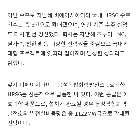
이번 수주로 지난해 비에이치아이의 국내 HRSG 수주
건수는 총 3건으로 확대됐으며, 연간 기준 수주 실적
도 다시 한번 경신했다. 회사는 지난해 초부터 LNG,
원자력, 친환경 등 다양한 전력원을 중심으로 국내외
대형 프로젝트에 잇따라 참여하며 달성한 성과라고
밝혔다.
앞서 비에이치아이는 음성복합화력발전소 1호기향
HRSG를 성공적으로 납품한 바 있다. 이번 공급은 2
호기향 제품으로, 설치가 완료될 경우 음성복합화력
발전소의 발전설비용량은 총 1122MW급으로 확대될
전망이다.