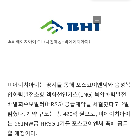
▲비에이치아이 CI. (사진제공=비에이치아이)
비에이치아이는 공시를 통해 포스코이앤씨와 음성복
합화력발전소향 액화천연가스(LNG) 복합화력발전
배열회수보일러(HRSG) 공급계약을 체결했다고 2일
밝혔다. 계약 규모는 총 420억 원으로, 비에이치아이
는 561MW급 HRSG 1기를 포스코이앤씨 측에 공급
할 예정이다.